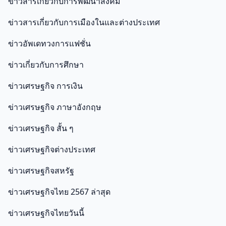
ข่าวสารเกี่ยวกับการพัฒนาสังคม
ข่าวสารเกี่ยวกับการเมืองในและต่างประเทศ
ข่าวอัพเดทวงการแฟชั่น
ข่าวเกี่ยวกับการศึกษา
ข่าวเศรษฐกิจ การเงิน
ข่าวเศรษฐกิจ ภาษาอังกฤษ
ข่าวเศรษฐกิจ สั้น ๆ
ข่าวเศรษฐกิจต่างประเทศ
ข่าวเศรษฐกิจสหรัฐ
ข่าวเศรษฐกิจไทย 2567 ล่าสุด
ข่าวเศรษฐกิจไทยวันนี้