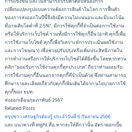
การแข่งขัน และไม่สามารถปรับตัวตอบสนองการ
เปลี่ยนแปลงรูปแบบความต้องการสินค้าในโลก การฟื้นตัว
ของการส่งออกในปีนี้จึงยังมีความไม่แน่นอน และมีแนวโน้ม
ที่อาจเติบโตต่ำที่ 2.5%”. มีการใช้คุกกี้ที่จำเป็นต่อการใช้งาน
หรือให้บริการเว็บไซต์ รวมทั้งมีการใช้คุกกี้อื่น (อาทิ คุกกี้เพื่อ
การใช้งานเว็บไซต์ คุกกี้เพื่อวิเคราะห์การประเมินผลใช้งาน
และการโฆษณา) เพื่อช่วยปรับปรุงหรือเพิ่มประสิทธิภาพใน
การทำงานหรือการให้บริการเว็บไซต์ได้ดียิ่งขึ้น โดยหากท่าน
คลิก “ยอมรับการใช้งานคุกกี้ทุกประเภท” ถือว่าท่านยอมรับ
การใช้งานคุกกี้อื่นนอกจากคุกกี้ที่จำเป็นด้วย ซึ่งท่านสามารถ
ศึกษารายละเอียดเกี่ยวกับคุกกี้เพิ่มเติมได้จาก นโยบายการใช้
คุกกี้ของ ธปท.
ส่งออกเดือนกุมภาพันธ์ 2567
Related Posts
สรุปข่าว เศรษฐกิจต้องรู้ ประจำวันที่ 6 กันยายน 2566
และ แนวทางที่ eight คือ หากจะให้ดีกว่านั้น อัตราดอกเบี้ย