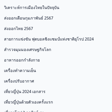
วิเคราะห์การเมืองไทยในปัจจุบัน
ส่งออกเดือนกุมภาพันธ์ 2567
ส่งออกไทย 2567
สายการแข่งขัน ฟุตบอลชิงแชมป์แห่งชาติยุโรป 2024
สำรวจมุมมองเศรษฐกิจโลก
อาหารออกกําลังกาย
เครื่องทำความเย็น
เครื่องปรับอากาศ
เที่ยวญี่ปุ่น 2024 เอกสาร
เที่ยวญี่ปุ่นด้วยตัวเองครั้งแรก