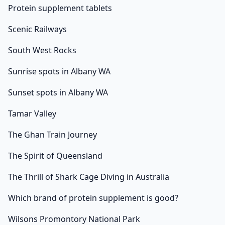
Protein supplement tablets
Scenic Railways
South West Rocks
Sunrise spots in Albany WA
Sunset spots in Albany WA
Tamar Valley
The Ghan Train Journey
The Spirit of Queensland
The Thrill of Shark Cage Diving in Australia
Which brand of protein supplement is good?
Wilsons Promontory National Park