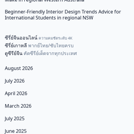
Beginner-Friendly Interior Design Trends Advice for
International Students in regional NSW
ซีรี่ย์จีนออนไลน์
ความคมชัดระดับ 4K
ซีรี่ย์เกาหลี
พากย์ไทย/ซับไทยครบ
ดูซีรีย์จีน
คัดซีรีย์เด็ดจากทุกประเทศ
August 2026
July 2026
April 2026
March 2026
July 2025
June 2025