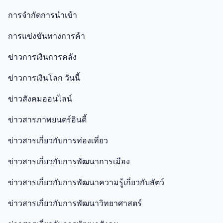
การจำกัดการนำเข้า
การแข่งขันทางการค้า
ข่าวการเงินการคลัง
ข่าวการเงินโลก วันนี้
ข่าวสังคมออนไลน์
ข่าวสารภาพยนตร์อินดี้
ข่าวสารเกี่ยวกับการท่องเที่ยว
ข่าวสารเกี่ยวกับการพัฒนาการเมือง
ข่าวสารเกี่ยวกับการพัฒนาความรู้เกี่ยวกับสัตว์
ข่าวสารเกี่ยวกับการพัฒนาวิทยาศาสตร์