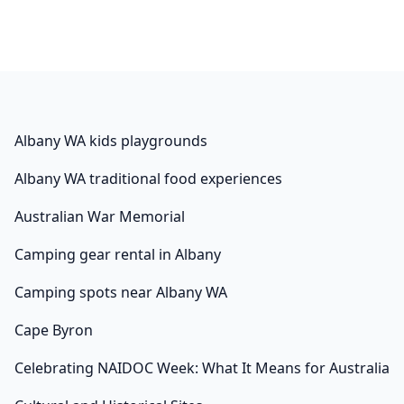
Albany WA kids playgrounds
Albany WA traditional food experiences
Australian War Memorial
Camping gear rental in Albany
Camping spots near Albany WA
Cape Byron
Celebrating NAIDOC Week: What It Means for Australia