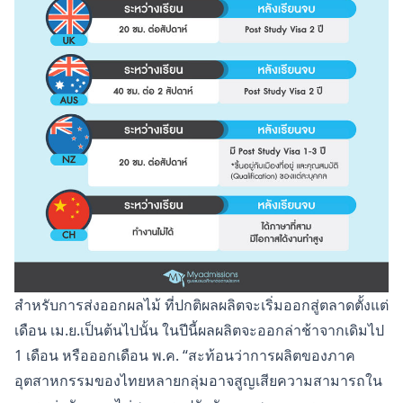
สำหรับการส่งออกผลไม้ ที่ปกติผลผลิตจะเริ่มออกสู่ตลาดตั้งแต่
เดือน เม.ย.เป็นต้นไปนั้น ในปีนี้ผลผลิตจะออกล่าช้าจากเดิมไป
1 เดือน หรือออกเดือน พ.ค. “สะท้อนว่าการผลิตของภาค
อุตสาหกรรมของไทยหลายกลุ่มอาจสูญเสียความสามารถใน