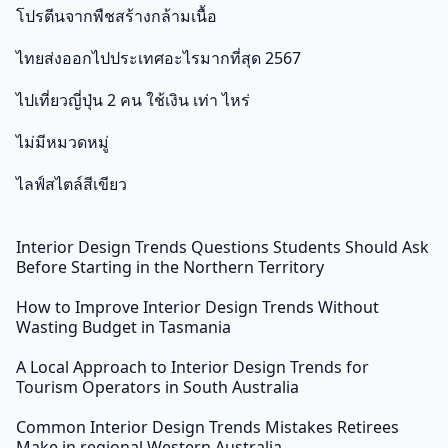
โปรตีนจากพืชสร้างกล้ามเนื้อ
ไทยส่งออกไปประเทศอะไรมากที่สุด 2567
ไปเที่ยวญี่ปุ่น 2 คน ใช้เงิน เท่า ไหร่
ไม่มีหมวดหมู่
ไลฟ์สไตล์สีเขียว
Interior Design Trends Questions Students Should Ask
Before Starting in the Northern Territory
How to Improve Interior Design Trends Without
Wasting Budget in Tasmania
A Local Approach to Interior Design Trends for
Tourism Operators in South Australia
Common Interior Design Trends Mistakes Retirees
Make in regional Western Australia