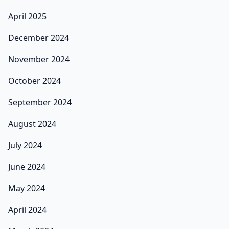
April 2025
December 2024
November 2024
October 2024
September 2024
August 2024
July 2024
June 2024
May 2024
April 2024