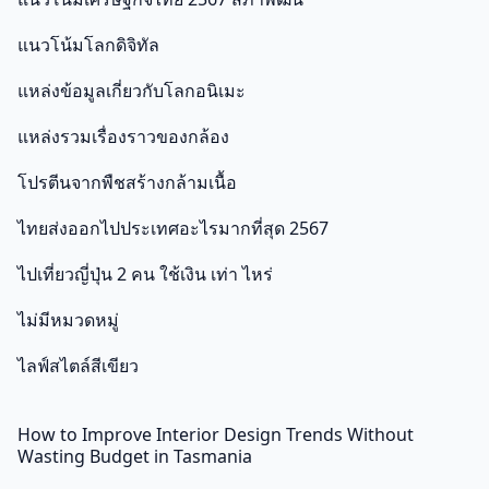
แนวโน้มโลกดิจิทัล
แหล่งข้อมูลเกี่ยวกับโลกอนิเมะ
แหล่งรวมเรื่องราวของกล้อง
โปรตีนจากพืชสร้างกล้ามเนื้อ
ไทยส่งออกไปประเทศอะไรมากที่สุด 2567
ไปเที่ยวญี่ปุ่น 2 คน ใช้เงิน เท่า ไหร่
ไม่มีหมวดหมู่
ไลฟ์สไตล์สีเขียว
How to Improve Interior Design Trends Without
Wasting Budget in Tasmania