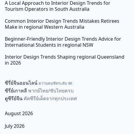
A Local Approach to Interior Design Trends for
Tourism Operators in South Australia
Common Interior Design Trends Mistakes Retirees
Make in regional Western Australia
Beginner-Friendly Interior Design Trends Advice for
International Students in regional NSW
Interior Design Trends Shaping regional Queensland
in 2026
ซีรี่ย์จีนออนไลน์
ความคมชัดระดับ 4K
ซีรี่ย์เกาหลี
พากย์ไทย/ซับไทยครบ
ดูซีรีย์จีน
คัดซีรีย์เด็ดจากทุกประเทศ
August 2026
July 2026