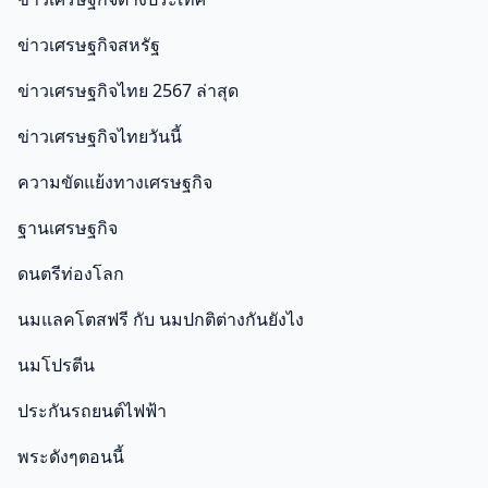
ข่าวเศรษฐกิจสหรัฐ
ข่าวเศรษฐกิจไทย 2567 ล่าสุด
ข่าวเศรษฐกิจไทยวันนี้
ความขัดแย้งทางเศรษฐกิจ
ฐานเศรษฐกิจ
ดนตรีท่องโลก
นมแลคโตสฟรี กับ นมปกติต่างกันยังไง
นมโปรตีน
ประกันรถยนต์ไฟฟ้า
พระดังๆตอนนี้