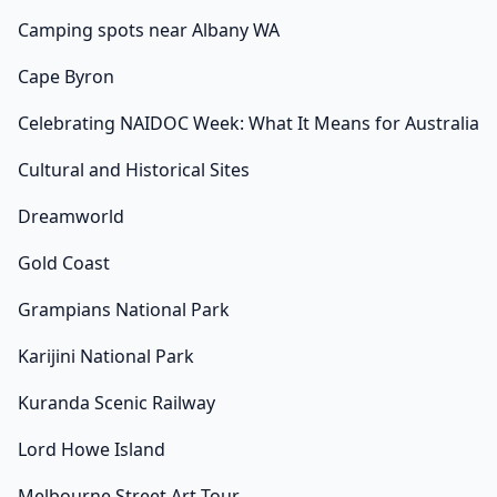
Camping spots near Albany WA
Cape Byron
Celebrating NAIDOC Week: What It Means for Australia
Cultural and Historical Sites
Dreamworld
Gold Coast
Grampians National Park
Karijini National Park
Kuranda Scenic Railway
Lord Howe Island
Melbourne Street Art Tour