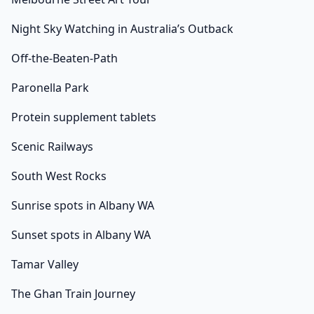
Night Sky Watching in Australia’s Outback
Off-the-Beaten-Path
Paronella Park
Protein supplement tablets
Scenic Railways
South West Rocks
Sunrise spots in Albany WA
Sunset spots in Albany WA
Tamar Valley
The Ghan Train Journey