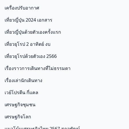
เครื่องปรับอากาศ
เที่ยวญี่ปุ่น 2024 เอกสาร
เที่ยวญี่ปุ่นด้วยตัวเองครั้งแรก
เที่ยวยุโรป 2 อาทิตย์ งบ
เที่ยวยุโรปด้วยตัวเอง 2566
เรื่องราวการเดินทางที่ไม่ธรรมดา
เรื่องเล่านักเดินทาง
เวย์โปรตีน กี่แคล
เศรษฐกิจชุมชน
เศรษฐกิจโลก
แนวโน้มเศรษฐกิจไทย 2567 สภาพัฒน์