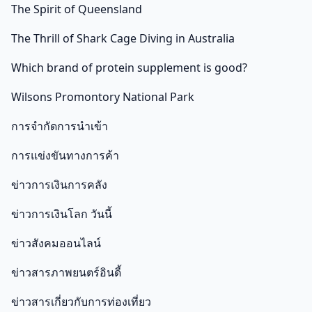
The Spirit of Queensland
The Thrill of Shark Cage Diving in Australia
Which brand of protein supplement is good?
Wilsons Promontory National Park
การจำกัดการนำเข้า
การแข่งขันทางการค้า
ข่าวการเงินการคลัง
ข่าวการเงินโลก วันนี้
ข่าวสังคมออนไลน์
ข่าวสารภาพยนตร์อินดี้
ข่าวสารเกี่ยวกับการท่องเที่ยว