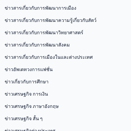
ข่าวสารเกี่ยวกับการพัฒนาการเมือง
ข่าวสารเกี่ยวกับการพัฒนาความรู้เกี่ยวกับสัตว์
ข่าวสารเกี่ยวกับการพัฒนาวิทยาศาสตร์
ข่าวสารเกี่ยวกับการพัฒนาสังคม
ข่าวสารเกี่ยวกับการเมืองในและต่างประเทศ
ข่าวอัพเดทวงการแฟชั่น
ข่าวเกี่ยวกับการศึกษา
ข่าวเศรษฐกิจ การเงิน
ข่าวเศรษฐกิจ ภาษาอังกฤษ
ข่าวเศรษฐกิจ สั้น ๆ
ข่าวเศรษฐกิจต่างประเทศ