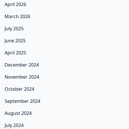
April 2026
March 2026
July 2025
June 2025
April 2025
December 2024
November 2024
October 2024
September 2024
August 2024
July 2024