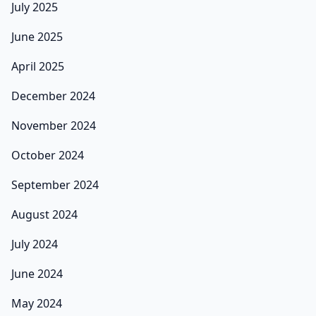
July 2025
June 2025
April 2025
December 2024
November 2024
October 2024
September 2024
August 2024
July 2024
June 2024
May 2024