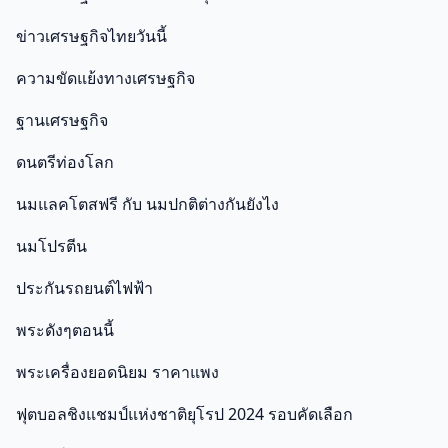
ข่าวเศรษฐกิจไทยวันนี้
ความขัดแย้งทางเศรษฐกิจ
ฐานเศรษฐกิจ
ดนตรีท่องโลก
นมแลคโตสฟรี กับ นมปกติต่างกันยังไง
นมโปรตีน
ประกันรถยนต์ไฟฟ้า
พระดังๆตอนนี้
พระเครื่องยอดนิยม ราคาแพง
ฟุตบอลชิงแชมป์แห่งชาติยุโรป 2024 รอบคัดเลือก