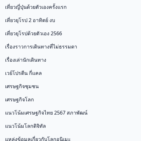
เที่ยวญี่ปุ่นด้วยตัวเองครั้งแรก
เที่ยวยุโรป 2 อาทิตย์ งบ
เที่ยวยุโรปด้วยตัวเอง 2566
เรื่องราวการเดินทางที่ไม่ธรรมดา
เรื่องเล่านักเดินทาง
เวย์โปรตีน กี่แคล
เศรษฐกิจชุมชน
เศรษฐกิจโลก
แนวโน้มเศรษฐกิจไทย 2567 สภาพัฒน์
แนวโน้มโลกดิจิทัล
แหล่งข้อมูลเกี่ยวกับโลกอนิเมะ