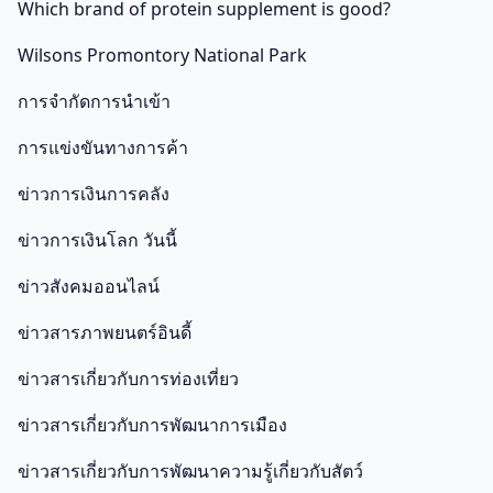
Which brand of protein supplement is good?
Wilsons Promontory National Park
การจำกัดการนำเข้า
การแข่งขันทางการค้า
ข่าวการเงินการคลัง
ข่าวการเงินโลก วันนี้
ข่าวสังคมออนไลน์
ข่าวสารภาพยนตร์อินดี้
ข่าวสารเกี่ยวกับการท่องเที่ยว
ข่าวสารเกี่ยวกับการพัฒนาการเมือง
ข่าวสารเกี่ยวกับการพัฒนาความรู้เกี่ยวกับสัตว์