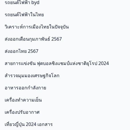
รถยนต์ไฟฟ้า byd
รถยนต์ไฟฟ้าในไทย
วิเคราะห์การเมืองไทยในปัจจุบัน
ส่งออกเดือนกุมภาพันธ์ 2567
ส่งออกไทย 2567
สายการแข่งขัน ฟุตบอลชิงแชมป์แห่งชาติยุโรป 2024
สำรวจมุมมองเศรษฐกิจโลก
อาหารออกกําลังกาย
เครื่องทำความเย็น
เครื่องปรับอากาศ
เที่ยวญี่ปุ่น 2024 เอกสาร