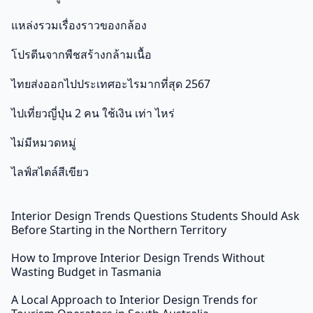
แหล่งรวมเรื่องราวของกล้อง
โปรตีนจากพืชสร้างกล้ามเนื้อ
ไทยส่งออกไปประเทศอะไรมากที่สุด 2567
ไปเที่ยวญี่ปุ่น 2 คน ใช้เงิน เท่า ไหร่
ไม่มีหมวดหมู่
ไลฟ์สไตล์สีเขียว
Interior Design Trends Questions Students Should Ask
Before Starting in the Northern Territory
How to Improve Interior Design Trends Without
Wasting Budget in Tasmania
A Local Approach to Interior Design Trends for