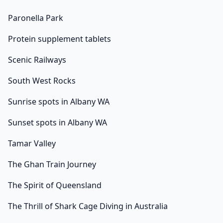
Paronella Park
Protein supplement tablets
Scenic Railways
South West Rocks
Sunrise spots in Albany WA
Sunset spots in Albany WA
Tamar Valley
The Ghan Train Journey
The Spirit of Queensland
The Thrill of Shark Cage Diving in Australia