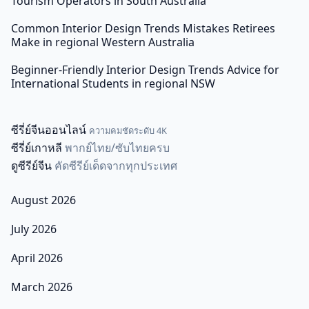
Tourism Operators in South Australia
Common Interior Design Trends Mistakes Retirees
Make in regional Western Australia
Beginner-Friendly Interior Design Trends Advice for
International Students in regional NSW
ซีรี่ย์จีนออนไลน์
ความคมชัดระดับ 4K
ซีรี่ย์เกาหลี
พากย์ไทย/ซับไทยครบ
ดูซีรีย์จีน
คัดซีรีย์เด็ดจากทุกประเทศ
August 2026
July 2026
April 2026
March 2026