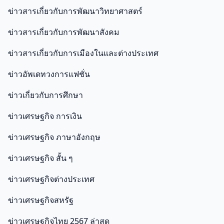
ข่าวสารเกี่ยวกับการพัฒนาวิทยาศาสตร์
ข่าวสารเกี่ยวกับการพัฒนาสังคม
ข่าวสารเกี่ยวกับการเมืองในและต่างประเทศ
ข่าวอัพเดทวงการแฟชั่น
ข่าวเกี่ยวกับการศึกษา
ข่าวเศรษฐกิจ การเงิน
ข่าวเศรษฐกิจ ภาษาอังกฤษ
ข่าวเศรษฐกิจ สั้น ๆ
ข่าวเศรษฐกิจต่างประเทศ
ข่าวเศรษฐกิจสหรัฐ
ข่าวเศรษฐกิจไทย 2567 ล่าสุด