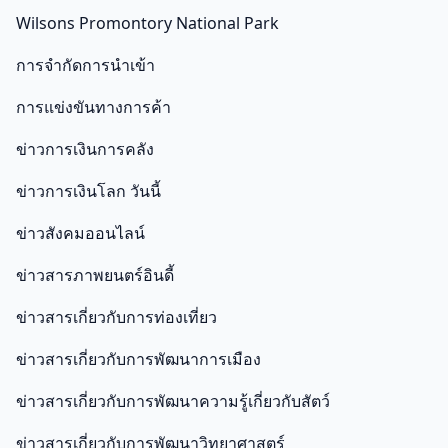
Wilsons Promontory National Park
การจำกัดการนำเข้า
การแข่งขันทางการค้า
ข่าวการเงินการคลัง
ข่าวการเงินโลก วันนี้
ข่าวสังคมออนไลน์
ข่าวสารภาพยนตร์อินดี้
ข่าวสารเกี่ยวกับการท่องเที่ยว
ข่าวสารเกี่ยวกับการพัฒนาการเมือง
ข่าวสารเกี่ยวกับการพัฒนาความรู้เกี่ยวกับสัตว์
ข่าวสารเกี่ยวกับการพัฒนาวิทยาศาสตร์