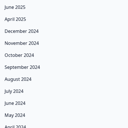
June 2025
April 2025
December 2024
November 2024
October 2024
September 2024
August 2024
July 2024
June 2024
May 2024
April 2024