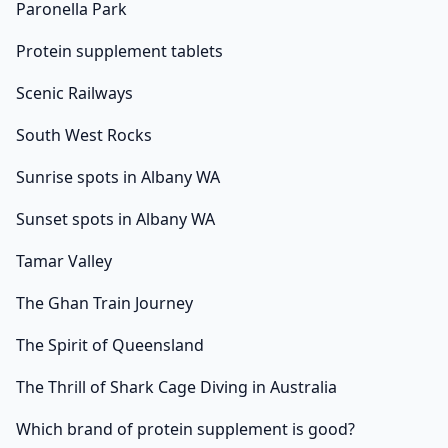
Paronella Park
Protein supplement tablets
Scenic Railways
South West Rocks
Sunrise spots in Albany WA
Sunset spots in Albany WA
Tamar Valley
The Ghan Train Journey
The Spirit of Queensland
The Thrill of Shark Cage Diving in Australia
Which brand of protein supplement is good?