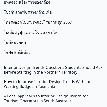
แหล่งรวมเรื่องราวของกล้อง
โปรตีนจากพืชสร้างกล้ามเนื้อ
ไทยส่งออกไปประเทศอะไรมากที่สุด 2567
ไปเที่ยวญี่ปุ่น 2 คน ใช้เงิน เท่า ไหร่
ไม่มีหมวดหมู่
ไลฟ์สไตล์สีเขียว
Interior Design Trends Questions Students Should Ask
Before Starting in the Northern Territory
How to Improve Interior Design Trends Without
Wasting Budget in Tasmania
A Local Approach to Interior Design Trends for
Tourism Operators in South Australia