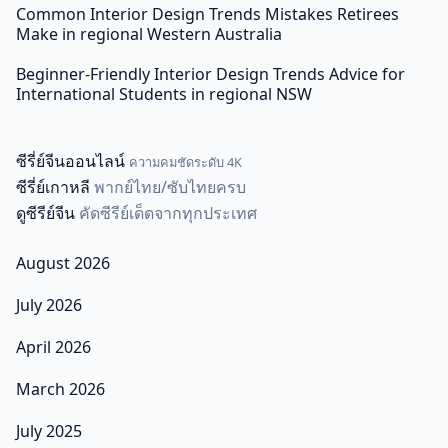
Common Interior Design Trends Mistakes Retirees
Make in regional Western Australia
Beginner-Friendly Interior Design Trends Advice for
International Students in regional NSW
ซีรี่ย์จีนออนไลน์
ความคมชัดระดับ 4K
ซีรี่ย์เกาหลี
พากย์ไทย/ซับไทยครบ
ดูซีรีย์จีน
คัดซีรีย์เด็ดจากทุกประเทศ
August 2026
July 2026
April 2026
March 2026
July 2025