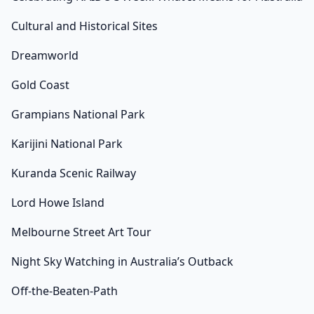
Cultural and Historical Sites
Dreamworld
Gold Coast
Grampians National Park
Karijini National Park
Kuranda Scenic Railway
Lord Howe Island
Melbourne Street Art Tour
Night Sky Watching in Australia’s Outback
Off-the-Beaten-Path