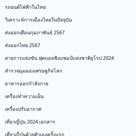
รถยนต์ไฟฟ้าในไทย
วิเคราะห์การเมืองไทยในปัจจุบัน
ส่งออกเดือนกุมภาพันธ์ 2567
ส่งออกไทย 2567
สายการแข่งขัน ฟุตบอลชิงแชมป์แห่งชาติยุโรป 2024
สำรวจมุมมองเศรษฐกิจโลก
อาหารออกกําลังกาย
เครื่องทำความเย็น
เครื่องปรับอากาศ
เที่ยวญี่ปุ่น 2024 เอกสาร
เที่ยวญี่ปุ่นด้วยตัวเองครั้งแรก