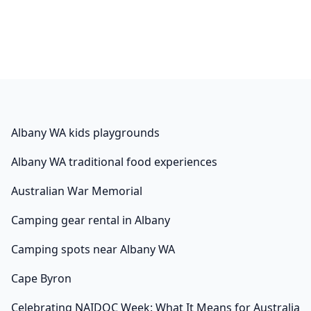
Albany WA kids playgrounds
Albany WA traditional food experiences
Australian War Memorial
Camping gear rental in Albany
Camping spots near Albany WA
Cape Byron
Celebrating NAIDOC Week: What It Means for Australia