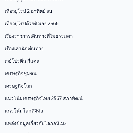
เที่ยวยุโรป 2 อาทิตย์ งบ
เที่ยวยุโรปด้วยตัวเอง 2566
เรื่องราวการเดินทางที่ไม่ธรรมดา
เรื่องเล่านักเดินทาง
เวย์โปรตีน กี่แคล
เศรษฐกิจชุมชน
เศรษฐกิจโลก
แนวโน้มเศรษฐกิจไทย 2567 สภาพัฒน์
แนวโน้มโลกดิจิทัล
แหล่งข้อมูลเกี่ยวกับโลกอนิเมะ