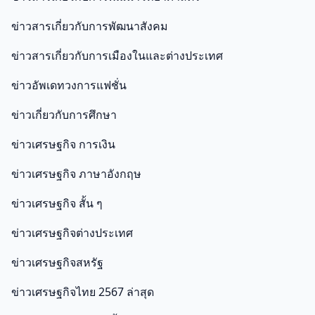
ข่าวสารเกี่ยวกับการพัฒนาสังคม
ข่าวสารเกี่ยวกับการเมืองในและต่างประเทศ
ข่าวอัพเดทวงการแฟชั่น
ข่าวเกี่ยวกับการศึกษา
ข่าวเศรษฐกิจ การเงิน
ข่าวเศรษฐกิจ ภาษาอังกฤษ
ข่าวเศรษฐกิจ สั้น ๆ
ข่าวเศรษฐกิจต่างประเทศ
ข่าวเศรษฐกิจสหรัฐ
ข่าวเศรษฐกิจไทย 2567 ล่าสุด