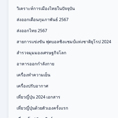
วิเคราะห์การเมืองไทยในปัจจุบัน
ส่งออกเดือนกุมภาพันธ์ 2567
ส่งออกไทย 2567
สายการแข่งขัน ฟุตบอลชิงแชมป์แห่งชาติยุโรป 2024
สำรวจมุมมองเศรษฐกิจโลก
อาหารออกกําลังกาย
เครื่องทำความเย็น
เครื่องปรับอากาศ
เที่ยวญี่ปุ่น 2024 เอกสาร
เที่ยวญี่ปุ่นด้วยตัวเองครั้งแรก