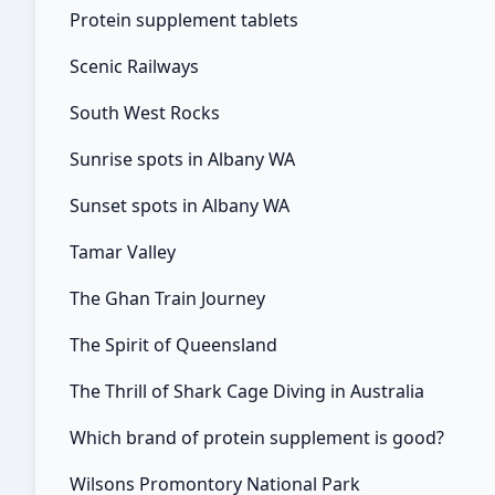
Protein supplement tablets
Scenic Railways
South West Rocks
Sunrise spots in Albany WA
Sunset spots in Albany WA
Tamar Valley
The Ghan Train Journey
The Spirit of Queensland
The Thrill of Shark Cage Diving in Australia
Which brand of protein supplement is good?
Wilsons Promontory National Park