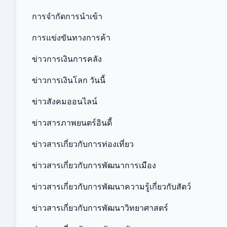
การจำกัดการนำเข้า
การแข่งขันทางการค้า
ข่าวการเงินการคลัง
ข่าวการเงินโลก วันนี้
ข่าวสังคมออนไลน์
ข่าวสารภาพยนตร์อินดี้
ข่าวสารเกี่ยวกับการท่องเที่ยว
ข่าวสารเกี่ยวกับการพัฒนาการเมือง
ข่าวสารเกี่ยวกับการพัฒนาความรู้เกี่ยวกับสัตว์
ข่าวสารเกี่ยวกับการพัฒนาวิทยาศาสตร์