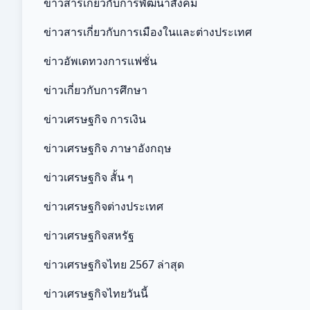
ข่าวสารเกี่ยวกับการพัฒนาสังคม
ข่าวสารเกี่ยวกับการเมืองในและต่างประเทศ
ข่าวอัพเดทวงการแฟชั่น
ข่าวเกี่ยวกับการศึกษา
ข่าวเศรษฐกิจ การเงิน
ข่าวเศรษฐกิจ ภาษาอังกฤษ
ข่าวเศรษฐกิจ สั้น ๆ
ข่าวเศรษฐกิจต่างประเทศ
ข่าวเศรษฐกิจสหรัฐ
ข่าวเศรษฐกิจไทย 2567 ล่าสุด
ข่าวเศรษฐกิจไทยวันนี้