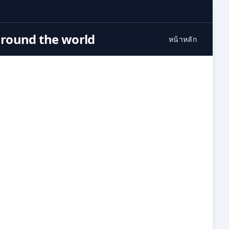
around the world
หน้าหลัก