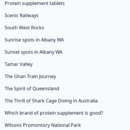
Protein supplement tablets
Scenic Railways
South West Rocks
Sunrise spots in Albany WA
Sunset spots in Albany WA
Tamar Valley
The Ghan Train Journey
The Spirit of Queensland
The Thrill of Shark Cage Diving in Australia
Which brand of protein supplement is good?
Wilsons Promontory National Park