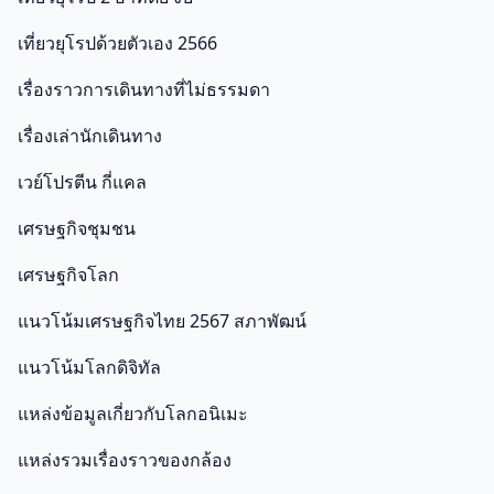
เที่ยวยุโรปด้วยตัวเอง 2566
เรื่องราวการเดินทางที่ไม่ธรรมดา
เรื่องเล่านักเดินทาง
เวย์โปรตีน กี่แคล
เศรษฐกิจชุมชน
เศรษฐกิจโลก
แนวโน้มเศรษฐกิจไทย 2567 สภาพัฒน์
แนวโน้มโลกดิจิทัล
แหล่งข้อมูลเกี่ยวกับโลกอนิเมะ
แหล่งรวมเรื่องราวของกล้อง