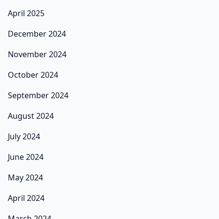
April 2025
December 2024
November 2024
October 2024
September 2024
August 2024
July 2024
June 2024
May 2024
April 2024
March 2024