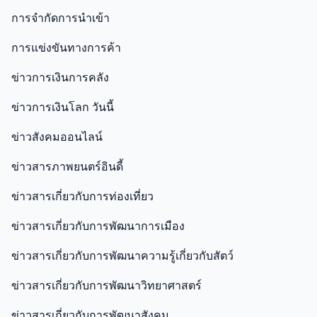
การจำกัดการนำเข้า
การแข่งขันทางการค้า
ข่าวการเงินการคลัง
ข่าวการเงินโลก วันนี้
ข่าวสังคมออนไลน์
ข่าวสารภาพยนตร์อินดี้
ข่าวสารเกี่ยวกับการท่องเที่ยว
ข่าวสารเกี่ยวกับการพัฒนาการเมือง
ข่าวสารเกี่ยวกับการพัฒนาความรู้เกี่ยวกับสัตว์
ข่าวสารเกี่ยวกับการพัฒนาวิทยาศาสตร์
ข่าวสารเกี่ยวกับการพัฒนาสังคม