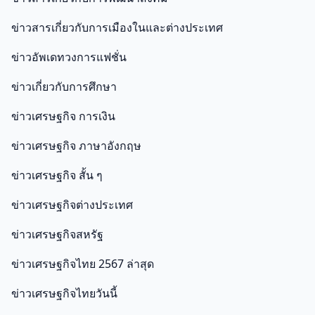
ข่าวสารเกี่ยวกับการเมืองในและต่างประเทศ
ข่าวอัพเดทวงการแฟชั่น
ข่าวเกี่ยวกับการศึกษา
ข่าวเศรษฐกิจ การเงิน
ข่าวเศรษฐกิจ ภาษาอังกฤษ
ข่าวเศรษฐกิจ สั้น ๆ
ข่าวเศรษฐกิจต่างประเทศ
ข่าวเศรษฐกิจสหรัฐ
ข่าวเศรษฐกิจไทย 2567 ล่าสุด
ข่าวเศรษฐกิจไทยวันนี้