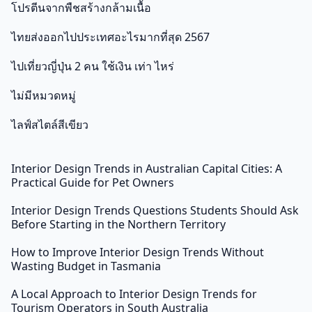
โปรตีนจากพืชสร้างกล้ามเนื้อ
ไทยส่งออกไปประเทศอะไรมากที่สุด 2567
ไปเที่ยวญี่ปุ่น 2 คน ใช้เงิน เท่า ไหร่
ไม่มีหมวดหมู่
ไลฟ์สไตล์สีเขียว
Interior Design Trends in Australian Capital Cities: A
Practical Guide for Pet Owners
Interior Design Trends Questions Students Should Ask
Before Starting in the Northern Territory
How to Improve Interior Design Trends Without
Wasting Budget in Tasmania
A Local Approach to Interior Design Trends for
Tourism Operators in South Australia