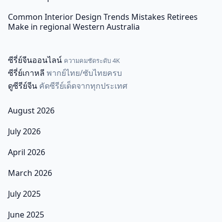
Common Interior Design Trends Mistakes Retirees
Make in regional Western Australia
ซีรี่ย์จีนออนไลน์
ความคมชัดระดับ 4K
ซีรี่ย์เกาหลี
พากย์ไทย/ซับไทยครบ
ดูซีรีย์จีน
คัดซีรีย์เด็ดจากทุกประเทศ
August 2026
July 2026
April 2026
March 2026
July 2025
June 2025