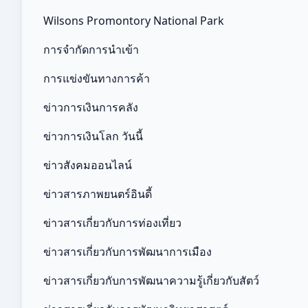
Wilsons Promontory National Park
การจำกัดการนำเข้า
การแข่งขันทางการค้า
ข่าวการเงินการคลัง
ข่าวการเงินโลก วันนี้
ข่าวสังคมออนไลน์
ข่าวสารภาพยนตร์อินดี้
ข่าวสารเกี่ยวกับการท่องเที่ยว
ข่าวสารเกี่ยวกับการพัฒนาการเมือง
ข่าวสารเกี่ยวกับการพัฒนาความรู้เกี่ยวกับสัตว์