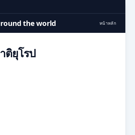
around the world
หน้าหลัก
าติยุโรป