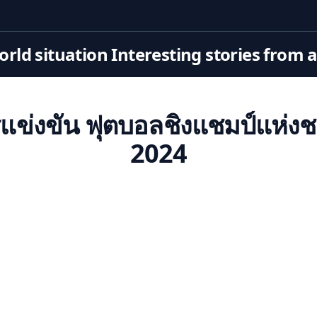
rld situation Interesting stories from 
ข่งขัน ฟุตบอลชิงแชมป์แห่งช
2024