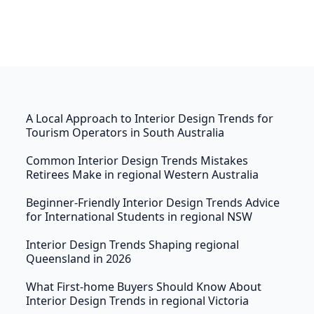
A Local Approach to Interior Design Trends for
Tourism Operators in South Australia
Common Interior Design Trends Mistakes
Retirees Make in regional Western Australia
Beginner-Friendly Interior Design Trends Advice
for International Students in regional NSW
Interior Design Trends Shaping regional
Queensland in 2026
What First-home Buyers Should Know About
Interior Design Trends in regional Victoria