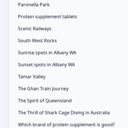
Paronella Park
Protein supplement tablets
Scenic Railways
South West Rocks
Sunrise spots in Albany WA
Sunset spots in Albany WA
Tamar Valley
The Ghan Train Journey
The Spirit of Queensland
The Thrill of Shark Cage Diving in Australia
Which brand of protein supplement is good?