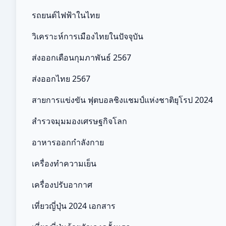
รถยนต์ไฟฟ้าในไทย
วิเคราะห์การเมืองไทยในปัจจุบัน
ส่งออกเดือนกุมภาพันธ์ 2567
ส่งออกไทย 2567
สายการแข่งขัน ฟุตบอลชิงแชมป์แห่งชาติยุโรป 2024
สำรวจมุมมองเศรษฐกิจโลก
อาหารออกกําลังกาย
เครื่องทำความเย็น
เครื่องปรับอากาศ
เที่ยวญี่ปุ่น 2024 เอกสาร