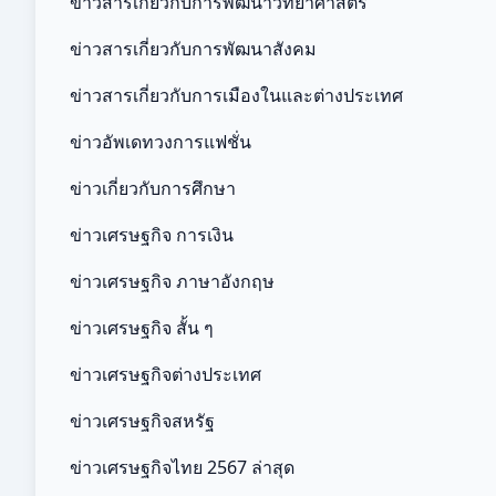
ข่าวสารเกี่ยวกับการพัฒนาวิทยาศาสตร์
ข่าวสารเกี่ยวกับการพัฒนาสังคม
ข่าวสารเกี่ยวกับการเมืองในและต่างประเทศ
ข่าวอัพเดทวงการแฟชั่น
ข่าวเกี่ยวกับการศึกษา
ข่าวเศรษฐกิจ การเงิน
ข่าวเศรษฐกิจ ภาษาอังกฤษ
ข่าวเศรษฐกิจ สั้น ๆ
ข่าวเศรษฐกิจต่างประเทศ
ข่าวเศรษฐกิจสหรัฐ
ข่าวเศรษฐกิจไทย 2567 ล่าสุด