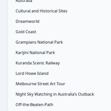
Australia
Cultural and Historical Sites
Dreamworld
Gold Coast
Grampians National Park
Karijini National Park
Kuranda Scenic Railway
Lord Howe Island
Melbourne Street Art Tour
Night Sky Watching in Australia’s Outback
Off-the-Beaten-Path