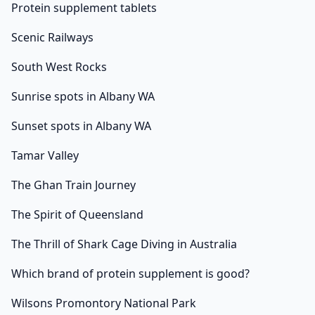
Protein supplement tablets
Scenic Railways
South West Rocks
Sunrise spots in Albany WA
Sunset spots in Albany WA
Tamar Valley
The Ghan Train Journey
The Spirit of Queensland
The Thrill of Shark Cage Diving in Australia
Which brand of protein supplement is good?
Wilsons Promontory National Park