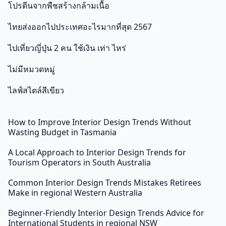
โปรตีนจากพืชสร้างกล้ามเนื้อ
ไทยส่งออกไปประเทศอะไรมากที่สุด 2567
ไปเที่ยวญี่ปุ่น 2 คน ใช้เงิน เท่า ไหร่
ไม่มีหมวดหมู่
ไลฟ์สไตล์สีเขียว
How to Improve Interior Design Trends Without
Wasting Budget in Tasmania
A Local Approach to Interior Design Trends for
Tourism Operators in South Australia
Common Interior Design Trends Mistakes Retirees
Make in regional Western Australia
Beginner-Friendly Interior Design Trends Advice for
International Students in regional NSW