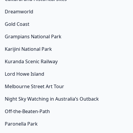
Dreamworld
Gold Coast
Grampians National Park
Karijini National Park
Kuranda Scenic Railway
Lord Howe Island
Melbourne Street Art Tour
Night Sky Watching in Australia’s Outback
Off-the-Beaten-Path
Paronella Park