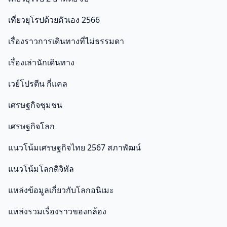
เที่ยวยุโรปด้วยตัวเอง 2566
เรื่องราวการเดินทางที่ไม่ธรรมดา
เรื่องเล่านักเดินทาง
เวย์โปรตีน กี่แคล
เศรษฐกิจชุมชน
เศรษฐกิจโลก
แนวโน้มเศรษฐกิจไทย 2567 สภาพัฒน์
แนวโน้มโลกดิจิทัล
แหล่งข้อมูลเกี่ยวกับโลกอนิเมะ
แหล่งรวมเรื่องราวของกล้อง