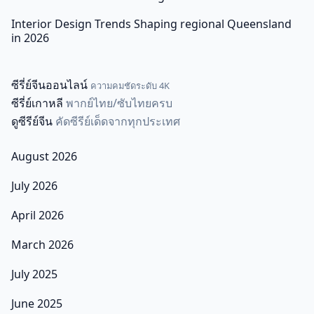
Interior Design Trends Shaping regional Queensland
in 2026
ซีรี่ย์จีนออนไลน์
ความคมชัดระดับ 4K
ซีรี่ย์เกาหลี
พากย์ไทย/ซับไทยครบ
ดูซีรีย์จีน
คัดซีรีย์เด็ดจากทุกประเทศ
August 2026
July 2026
April 2026
March 2026
July 2025
June 2025