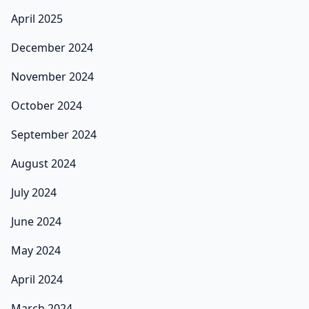
April 2025
December 2024
November 2024
October 2024
September 2024
August 2024
July 2024
June 2024
May 2024
April 2024
March 2024