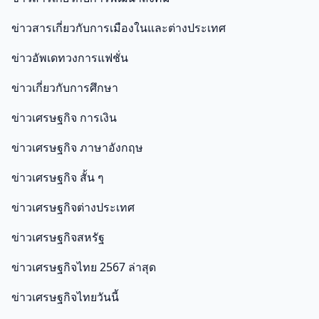
ข่าวสารเกี่ยวกับการเมืองในและต่างประเทศ
ข่าวอัพเดทวงการแฟชั่น
ข่าวเกี่ยวกับการศึกษา
ข่าวเศรษฐกิจ การเงิน
ข่าวเศรษฐกิจ ภาษาอังกฤษ
ข่าวเศรษฐกิจ สั้น ๆ
ข่าวเศรษฐกิจต่างประเทศ
ข่าวเศรษฐกิจสหรัฐ
ข่าวเศรษฐกิจไทย 2567 ล่าสุด
ข่าวเศรษฐกิจไทยวันนี้