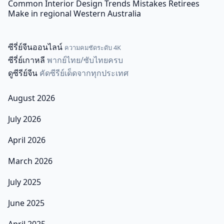
Common Interior Design Trends Mistakes Retirees
Make in regional Western Australia
ซีรี่ย์จีนออนไลน์
ความคมชัดระดับ 4K
ซีรี่ย์เกาหลี
พากย์ไทย/ซับไทยครบ
ดูซีรีย์จีน
คัดซีรีย์เด็ดจากทุกประเทศ
August 2026
July 2026
April 2026
March 2026
July 2025
June 2025