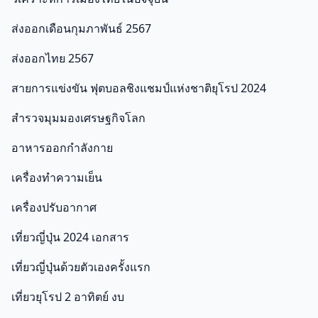
ส่งออกเดือนกุมภาพันธ์ 2567
ส่งออกไทย 2567
สายการแข่งขัน ฟุตบอลชิงแชมป์แห่งชาติยุโรป 2024
สำรวจมุมมองเศรษฐกิจโลก
อาหารออกกําลังกาย
เครื่องทำความเย็น
เครื่องปรับอากาศ
เที่ยวญี่ปุ่น 2024 เอกสาร
เที่ยวญี่ปุ่นด้วยตัวเองครั้งแรก
เที่ยวยุโรป 2 อาทิตย์ งบ