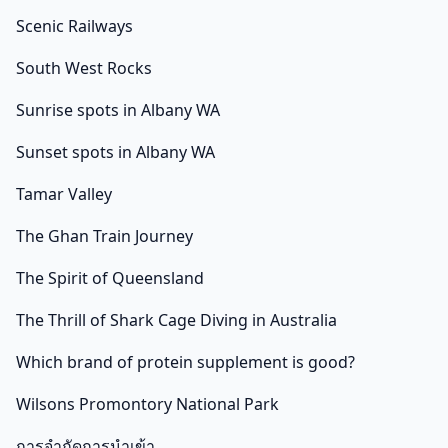
Scenic Railways
South West Rocks
Sunrise spots in Albany WA
Sunset spots in Albany WA
Tamar Valley
The Ghan Train Journey
The Spirit of Queensland
The Thrill of Shark Cage Diving in Australia
Which brand of protein supplement is good?
Wilsons Promontory National Park
การจำกัดการนำเข้า