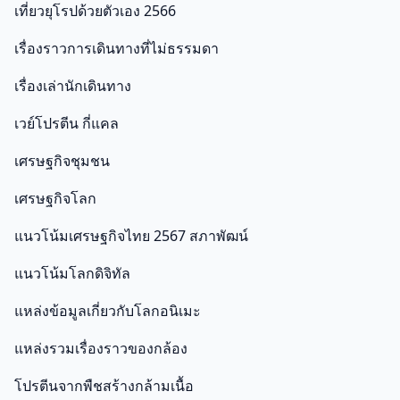
เที่ยวยุโรปด้วยตัวเอง 2566
เรื่องราวการเดินทางที่ไม่ธรรมดา
เรื่องเล่านักเดินทาง
เวย์โปรตีน กี่แคล
เศรษฐกิจชุมชน
เศรษฐกิจโลก
แนวโน้มเศรษฐกิจไทย 2567 สภาพัฒน์
แนวโน้มโลกดิจิทัล
แหล่งข้อมูลเกี่ยวกับโลกอนิเมะ
แหล่งรวมเรื่องราวของกล้อง
โปรตีนจากพืชสร้างกล้ามเนื้อ