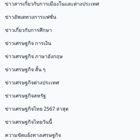
ข่าวสารเกี่ยวกับการเมืองในและต่างประเทศ
ข่าวอัพเดทวงการแฟชั่น
ข่าวเกี่ยวกับการศึกษา
ข่าวเศรษฐกิจ การเงิน
ข่าวเศรษฐกิจ ภาษาอังกฤษ
ข่าวเศรษฐกิจ สั้น ๆ
ข่าวเศรษฐกิจต่างประเทศ
ข่าวเศรษฐกิจสหรัฐ
ข่าวเศรษฐกิจไทย 2567 ล่าสุด
ข่าวเศรษฐกิจไทยวันนี้
ความขัดแย้งทางเศรษฐกิจ