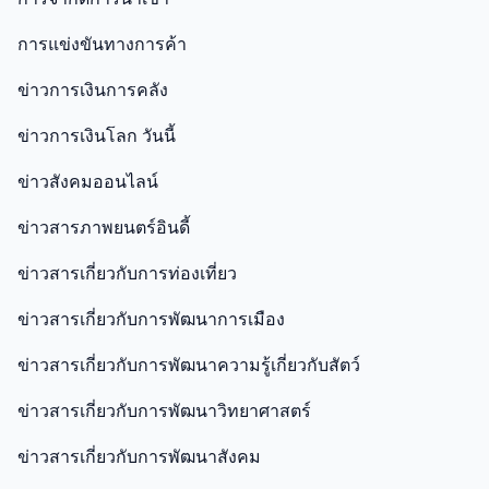
การแข่งขันทางการค้า
ข่าวการเงินการคลัง
ข่าวการเงินโลก วันนี้
ข่าวสังคมออนไลน์
ข่าวสารภาพยนตร์อินดี้
ข่าวสารเกี่ยวกับการท่องเที่ยว
ข่าวสารเกี่ยวกับการพัฒนาการเมือง
ข่าวสารเกี่ยวกับการพัฒนาความรู้เกี่ยวกับสัตว์
ข่าวสารเกี่ยวกับการพัฒนาวิทยาศาสตร์
ข่าวสารเกี่ยวกับการพัฒนาสังคม