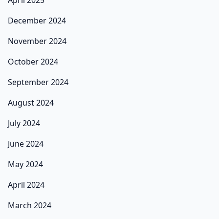
April 2025
December 2024
November 2024
October 2024
September 2024
August 2024
July 2024
June 2024
May 2024
April 2024
March 2024