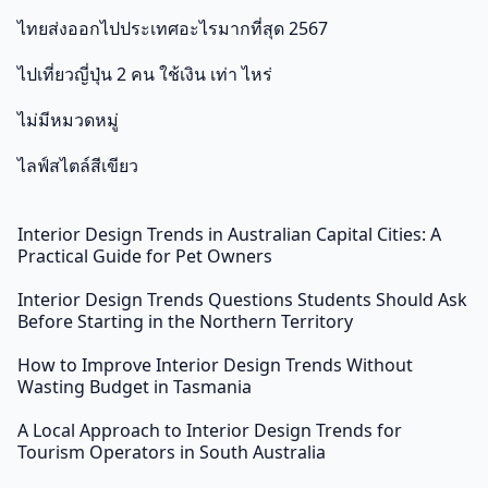
ไทยส่งออกไปประเทศอะไรมากที่สุด 2567
ไปเที่ยวญี่ปุ่น 2 คน ใช้เงิน เท่า ไหร่
ไม่มีหมวดหมู่
ไลฟ์สไตล์สีเขียว
Interior Design Trends in Australian Capital Cities: A
Practical Guide for Pet Owners
Interior Design Trends Questions Students Should Ask
Before Starting in the Northern Territory
How to Improve Interior Design Trends Without
Wasting Budget in Tasmania
A Local Approach to Interior Design Trends for
Tourism Operators in South Australia