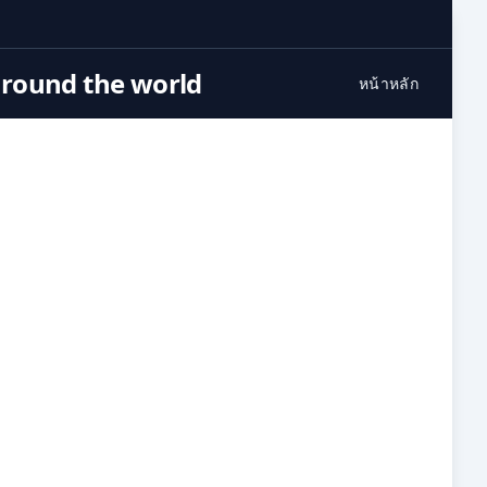
around the world
หน้าหลัก