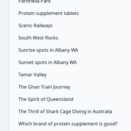
Paronella Park
Protein supplement tablets
Scenic Railways
South West Rocks
Sunrise spots in Albany WA
Sunset spots in Albany WA
Tamar Valley
The Ghan Train Journey
The Spirit of Queensland
The Thrill of Shark Cage Diving in Australia
Which brand of protein supplement is good?