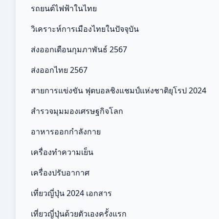
รถยนต์ไฟฟ้าในไทย
วิเคราะห์การเมืองไทยในปัจจุบัน
ส่งออกเดือนกุมภาพันธ์ 2567
ส่งออกไทย 2567
สายการแข่งขัน ฟุตบอลชิงแชมป์แห่งชาติยุโรป 2024
สำรวจมุมมองเศรษฐกิจโลก
อาหารออกกําลังกาย
เครื่องทำความเย็น
เครื่องปรับอากาศ
เที่ยวญี่ปุ่น 2024 เอกสาร
เที่ยวญี่ปุ่นด้วยตัวเองครั้งแรก