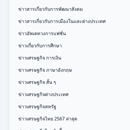
ข่าวสารเกี่ยวกับการพัฒนาสังคม
ข่าวสารเกี่ยวกับการเมืองในและต่างประเทศ
ข่าวอัพเดทวงการแฟชั่น
ข่าวเกี่ยวกับการศึกษา
ข่าวเศรษฐกิจ การเงิน
ข่าวเศรษฐกิจ ภาษาอังกฤษ
ข่าวเศรษฐกิจ สั้น ๆ
ข่าวเศรษฐกิจต่างประเทศ
ข่าวเศรษฐกิจสหรัฐ
ข่าวเศรษฐกิจไทย 2567 ล่าสุด