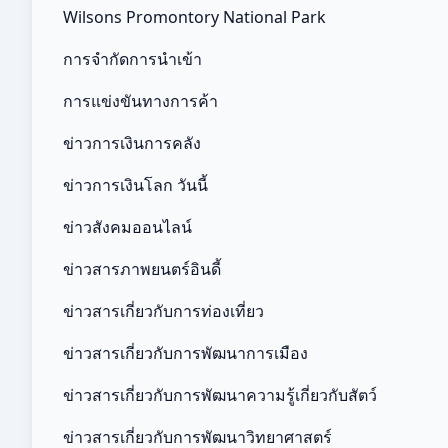
Wilsons Promontory National Park
การจำกัดการนำเข้า
การแข่งขันทางการค้า
ข่าวการเงินการคลัง
ข่าวการเงินโลก วันนี้
ข่าวสังคมออนไลน์
ข่าวสารภาพยนตร์อินดี้
ข่าวสารเกี่ยวกับการท่องเที่ยว
ข่าวสารเกี่ยวกับการพัฒนาการเมือง
ข่าวสารเกี่ยวกับการพัฒนาความรู้เกี่ยวกับสัตว์
ข่าวสารเกี่ยวกับการพัฒนาวิทยาศาสตร์