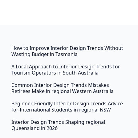
How to Improve Interior Design Trends Without
Wasting Budget in Tasmania
A Local Approach to Interior Design Trends for
Tourism Operators in South Australia
Common Interior Design Trends Mistakes
Retirees Make in regional Western Australia
Beginner-Friendly Interior Design Trends Advice
for International Students in regional NSW
Interior Design Trends Shaping regional
Queensland in 2026