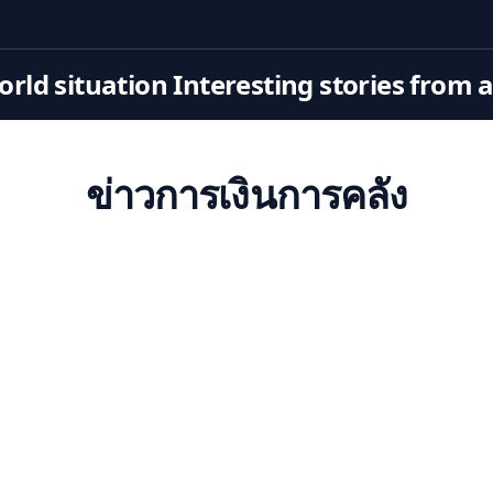
rld situation Interesting stories from 
ข่าวการเงินการคลัง