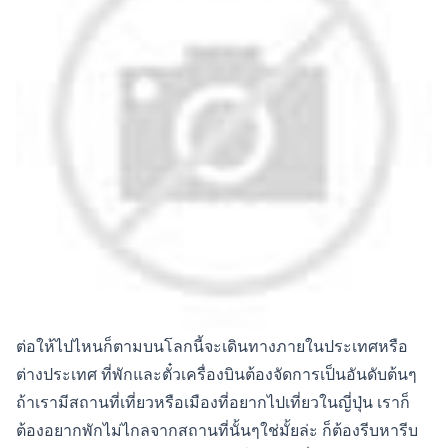
ต่อให้ไปไหนก็ตามบนโลกนี้จะเดินทางภายในประเทศหรือ
ต่างประเทศ ที่พักและตั๋วเครื่องบินต้องจัดการเป็นอันดับต้นๆ
ถ้าเรามีสถานที่เที่ยวหรือเมืองที่อยากไปเที่ยวในญี่ปุ่น เราก็
ต้องอยากพักไม่ไกลจากสถานที่นั้นๆใช่มั้ยล่ะ ก็ต้องรีบหารีบ