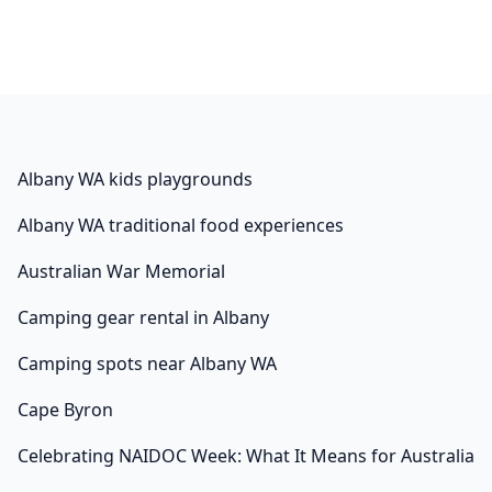
Albany WA kids playgrounds
Albany WA traditional food experiences
Australian War Memorial
Camping gear rental in Albany
Camping spots near Albany WA
Cape Byron
Celebrating NAIDOC Week: What It Means for Australia