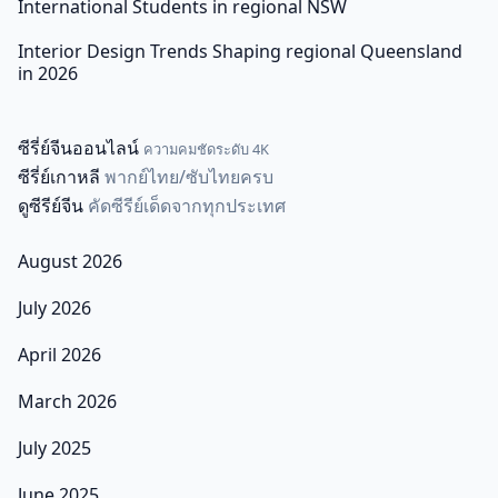
International Students in regional NSW
Interior Design Trends Shaping regional Queensland
in 2026
ซีรี่ย์จีนออนไลน์
ความคมชัดระดับ 4K
ซีรี่ย์เกาหลี
พากย์ไทย/ซับไทยครบ
ดูซีรีย์จีน
คัดซีรีย์เด็ดจากทุกประเทศ
August 2026
July 2026
April 2026
March 2026
July 2025
June 2025