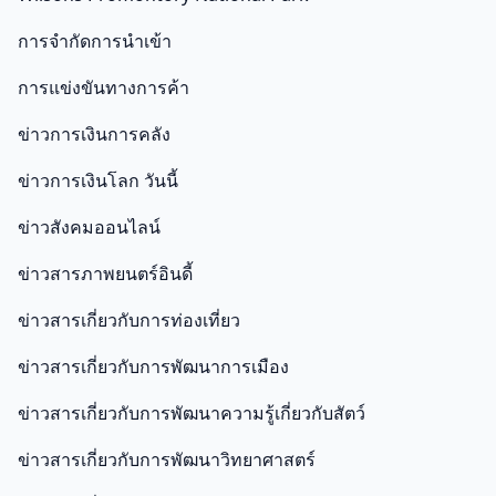
การจำกัดการนำเข้า
การแข่งขันทางการค้า
ข่าวการเงินการคลัง
ข่าวการเงินโลก วันนี้
ข่าวสังคมออนไลน์
ข่าวสารภาพยนตร์อินดี้
ข่าวสารเกี่ยวกับการท่องเที่ยว
ข่าวสารเกี่ยวกับการพัฒนาการเมือง
ข่าวสารเกี่ยวกับการพัฒนาความรู้เกี่ยวกับสัตว์
ข่าวสารเกี่ยวกับการพัฒนาวิทยาศาสตร์