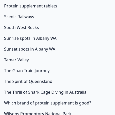
Protein supplement tablets
Scenic Railways
South West Rocks
Sunrise spots in Albany WA
Sunset spots in Albany WA
Tamar Valley
The Ghan Train Journey
The Spirit of Queensland
The Thrill of Shark Cage Diving in Australia
Which brand of protein supplement is good?
Wilsons Promontory National Park