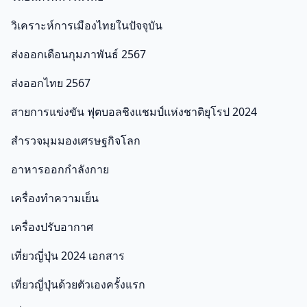
วิเคราะห์การเมืองไทยในปัจจุบัน
ส่งออกเดือนกุมภาพันธ์ 2567
ส่งออกไทย 2567
สายการแข่งขัน ฟุตบอลชิงแชมป์แห่งชาติยุโรป 2024
สำรวจมุมมองเศรษฐกิจโลก
อาหารออกกําลังกาย
เครื่องทำความเย็น
เครื่องปรับอากาศ
เที่ยวญี่ปุ่น 2024 เอกสาร
เที่ยวญี่ปุ่นด้วยตัวเองครั้งแรก