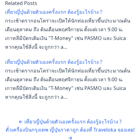
Related Posts
เที่ยวญี่ปุ่นด้วยตัวเองครั้งแรก ต้องรู้อะไรบ้าง ?
กระเช้าดรากอนโดร่าจะเปิดให้นักท่องเที่ยวขึ้นประมาณต้น
เดือนตุลาคม ถึง ต้นเดือนพฤศจิกายน ตั้งแต่เวลา 9.00 น.
เกาหลีมีบัตรเติมเงิน "T-Money" เช่น PASMO และ Suica
หากคุณใช้สิ่งนี้ จะถูกกว่า a…
เที่ยวญี่ปุ่นด้วยตัวเองครั้งแรก ต้องรู้อะไรบ้าง ?
กระเช้าดรากอนโดร่าจะเปิดให้นักท่องเที่ยวขึ้นประมาณต้น
เดือนตุลาคม ถึง ต้นเดือนพฤศจิกายน ตั้งแต่เวลา 9.00 น.
เกาหลีมีบัตรเติมเงิน "T-Money" เช่น PASMO และ Suica
หากคุณใช้สิ่งนี้ จะถูกกว่า a…
←
เที่ยวญี่ปุ่นด้วยตัวเองครั้งแรก ต้องรู้อะไรบ้าง ?
ตั๋วเครื่องบินกรุงเทพ ญี่ปุ่นราคาถูก ต้องที่ Traveloka จองเลย!
→