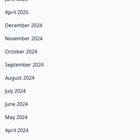
April 2025
December 2024
November 2024
October 2024
September 2024
August 2024
July 2024
June 2024
May 2024
April 2024