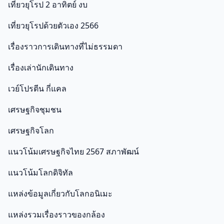
เที่ยวยุโรป 2 อาทิตย์ งบ
เที่ยวยุโรปด้วยตัวเอง 2566
เรื่องราวการเดินทางที่ไม่ธรรมดา
เรื่องเล่านักเดินทาง
เวย์โปรตีน กี่แคล
เศรษฐกิจชุมชน
เศรษฐกิจโลก
แนวโน้มเศรษฐกิจไทย 2567 สภาพัฒน์
แนวโน้มโลกดิจิทัล
แหล่งข้อมูลเกี่ยวกับโลกอนิเมะ
แหล่งรวมเรื่องราวของกล้อง