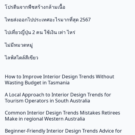
โปรตีนจากพืชสร้างกล้ามเนื้อ
ไทยส่งออกไปประเทศอะไรมากที่สุด 2567
ไปเที่ยวญี่ปุ่น 2 คน ใช้เงิน เท่า ไหร่
ไม่มีหมวดหมู่
ไลฟ์สไตล์สีเขียว
How to Improve Interior Design Trends Without
Wasting Budget in Tasmania
A Local Approach to Interior Design Trends for
Tourism Operators in South Australia
Common Interior Design Trends Mistakes Retirees
Make in regional Western Australia
Beginner-Friendly Interior Design Trends Advice for