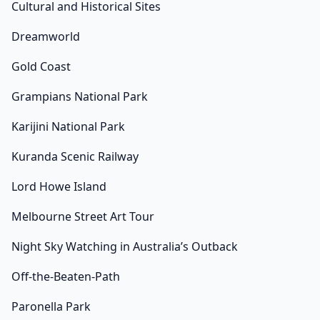
Cultural and Historical Sites
Dreamworld
Gold Coast
Grampians National Park
Karijini National Park
Kuranda Scenic Railway
Lord Howe Island
Melbourne Street Art Tour
Night Sky Watching in Australia’s Outback
Off-the-Beaten-Path
Paronella Park