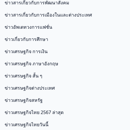
ข่าวสารเกี่ยวกับการพัฒนาสังคม
ข่าวสารเกี่ยวกับการเมืองในและต่างประเทศ
ข่าวอัพเดทวงการแฟชั่น
ข่าวเกี่ยวกับการศึกษา
ข่าวเศรษฐกิจ การเงิน
ข่าวเศรษฐกิจ ภาษาอังกฤษ
ข่าวเศรษฐกิจ สั้น ๆ
ข่าวเศรษฐกิจต่างประเทศ
ข่าวเศรษฐกิจสหรัฐ
ข่าวเศรษฐกิจไทย 2567 ล่าสุด
ข่าวเศรษฐกิจไทยวันนี้