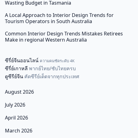
Wasting Budget in Tasmania
A Local Approach to Interior Design Trends for
Tourism Operators in South Australia
Common Interior Design Trends Mistakes Retirees
Make in regional Western Australia
ซีรี่ย์จีนออนไลน์
ความคมชัดระดับ 4K
ซีรี่ย์เกาหลี
พากย์ไทย/ซับไทยครบ
ดูซีรีย์จีน
คัดซีรีย์เด็ดจากทุกประเทศ
August 2026
July 2026
April 2026
March 2026