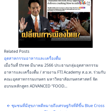
Related Posts
อุตสาหกรรมอาหารและเครื่องดื่ม
เมื่อวันที่ three มีนาคม 2566 ประธานกลุ่มอุตสาหกรรม
อาหารและเครื่องดื่ม / สายงาน FTI Academy ส.อ.ท. ร่วมกับ
คณะอุตสาหกรรมเกษตร มหาวิทยาลัยเกษตรศาสตร์ จัด
อบรมหลักสูตร ADVANCED “FOOD…
←
ชุมชนที่มีสุขภาพดีหมายถึงเศรษฐกิจที่ดีขึ้น Blue Cross