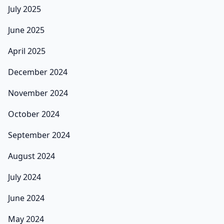
July 2025
June 2025
April 2025
December 2024
November 2024
October 2024
September 2024
August 2024
July 2024
June 2024
May 2024