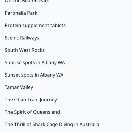
Off-the-Beaten-Path
Paronella Park
Protein supplement tablets
Scenic Railways
South West Rocks
Sunrise spots in Albany WA
Sunset spots in Albany WA
Tamar Valley
The Ghan Train Journey
The Spirit of Queensland
The Thrill of Shark Cage Diving in Australia