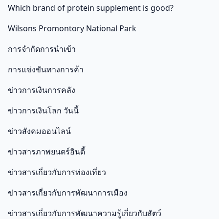
Which brand of protein supplement is good?
Wilsons Promontory National Park
การจำกัดการนำเข้า
การแข่งขันทางการค้า
ข่าวการเงินการคลัง
ข่าวการเงินโลก วันนี้
ข่าวสังคมออนไลน์
ข่าวสารภาพยนตร์อินดี้
ข่าวสารเกี่ยวกับการท่องเที่ยว
ข่าวสารเกี่ยวกับการพัฒนาการเมือง
ข่าวสารเกี่ยวกับการพัฒนาความรู้เกี่ยวกับสัตว์