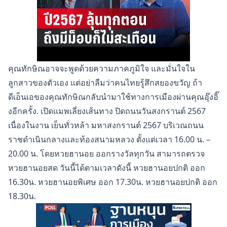
คุณทักษิณอาจจะพูดด้วยความภาคภูมิใจ และมั่นใจใน
ลูกสาวของตัวเอง แต่อย่าลืมว่าคนไทยรู้สึกสยองขวัญ ถ้า
ดีเอ็นเอของคุณทักษิณกลับนำมาใช้ทางการเมืองผ่านคุณอุ๊งอิ๊
งอีกครั้ง. เปิดแมพเลี่ยงเส้นทาง ปิดถนนวันสงกรานต์ 2567
เนื่องในงาน เย็นทั่วหล้า มหาสงกรานต์ 2567 บริเวณถนน
ราชดำเนินกลางและท้องสนามหลวง ตั้งแต่เวลา 16.00 น. –
20.00 น. โดยหวยฮานอย ออกรางวัลทุกวัน สามารถตรวจ
หวยฮานอยสด วันนี้ได้ตามเวลาดังนี้ หวยฮานอยปกติ ออก
16.30น. หวยฮานอยพิเศษ ออก 17.30น. หวยฮานอยปกติ ออก
18.30น.