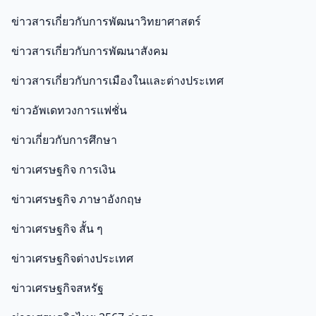
ข่าวสารเกี่ยวกับการพัฒนาวิทยาศาสตร์
ข่าวสารเกี่ยวกับการพัฒนาสังคม
ข่าวสารเกี่ยวกับการเมืองในและต่างประเทศ
ข่าวอัพเดทวงการแฟชั่น
ข่าวเกี่ยวกับการศึกษา
ข่าวเศรษฐกิจ การเงิน
ข่าวเศรษฐกิจ ภาษาอังกฤษ
ข่าวเศรษฐกิจ สั้น ๆ
ข่าวเศรษฐกิจต่างประเทศ
ข่าวเศรษฐกิจสหรัฐ