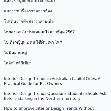
แหล่งข้อมูลเกี่ยวกับโลกอนิเมะ
แหล่งรวมเรื่องราวของกล้อง
โปรตีนจากพืชสร้างกล้ามเนื้อ
ไทยส่งออกไปประเทศอะไรมากที่สุด 2567
ไปเที่ยวญี่ปุ่น 2 คน ใช้เงิน เท่า ไหร่
ไม่มีหมวดหมู่
ไลฟ์สไตล์สีเขียว
Interior Design Trends in Australian Capital Cities: A
Practical Guide for Pet Owners
Interior Design Trends Questions Students Should Ask
Before Starting in the Northern Territory
How to Improve Interior Design Trends Without