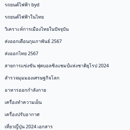
รถยนต์ไฟฟ้า byd
รถยนต์ไฟฟ้าในไทย
วิเคราะห์การเมืองไทยในปัจจุบัน
ส่งออกเดือนกุมภาพันธ์ 2567
ส่งออกไทย 2567
สายการแข่งขัน ฟุตบอลชิงแชมป์แห่งชาติยุโรป 2024
สำรวจมุมมองเศรษฐกิจโลก
อาหารออกกําลังกาย
เครื่องทำความเย็น
เครื่องปรับอากาศ
เที่ยวญี่ปุ่น 2024 เอกสาร