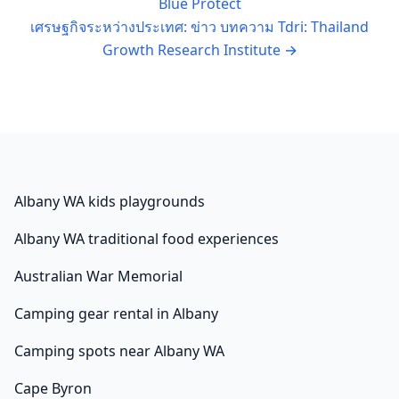
Blue Protect
เศรษฐกิจระหว่างประเทศ: ข่าว บทความ Tdri: Thailand
Growth Research Institute
→
Albany WA kids playgrounds
Albany WA traditional food experiences
Australian War Memorial
Camping gear rental in Albany
Camping spots near Albany WA
Cape Byron