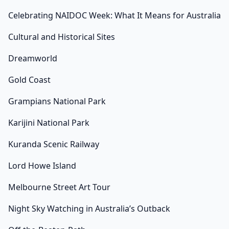
Celebrating NAIDOC Week: What It Means for Australia
Cultural and Historical Sites
Dreamworld
Gold Coast
Grampians National Park
Karijini National Park
Kuranda Scenic Railway
Lord Howe Island
Melbourne Street Art Tour
Night Sky Watching in Australia’s Outback