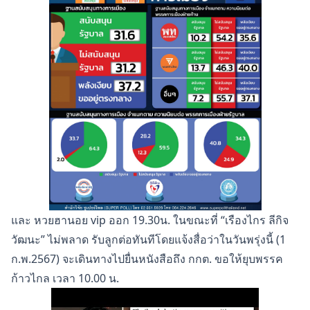
และ หวยฮานอย vip ออก 19.30น. ในขณะที่ “เรืองไกร ลีกิจ
วัฒนะ” ไม่พลาด รับลูกต่อทันทีโดยแจ้งสื่อว่าในวันพรุ่งนี้ (1
ก.พ.2567) จะเดินทางไปยื่นหนังสือถึง กกต. ขอให้ยุบพรรค
ก้าวไกล เวลา 10.00 น.