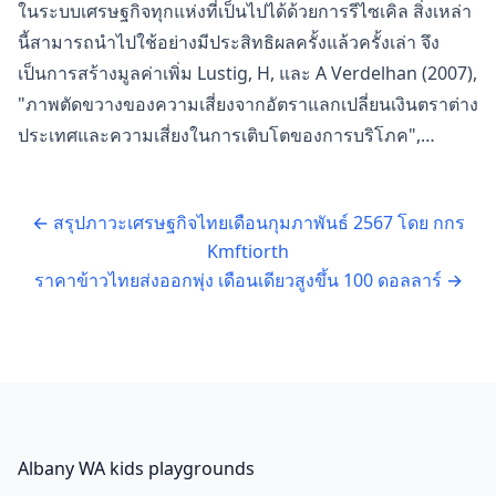
ในระบบเศรษฐกิจทุกแห่งที่เป็นไปได้ด้วยการรีไซเคิล สิ่งเหล่า
นี้สามารถนำไปใช้อย่างมีประสิทธิผลครั้งแล้วครั้งเล่า จึง
เป็นการสร้างมูลค่าเพิ่ม Lustig, H, และ A Verdelhan (2007),
"ภาพตัดขวางของความเสี่ยงจากอัตราแลกเปลี่ยนเงินตราต่าง
ประเทศและความเสี่ยงในการเติบโตของการบริโภค",…
←
สรุปภาวะเศรษฐกิจไทยเดือนกุมภาพันธ์ 2567 โดย กกร
Kmftiorth
ราคาข้าวไทยส่งออกพุ่ง เดือนเดียวสูงขึ้น 100 ดอลลาร์
→
Albany WA kids playgrounds