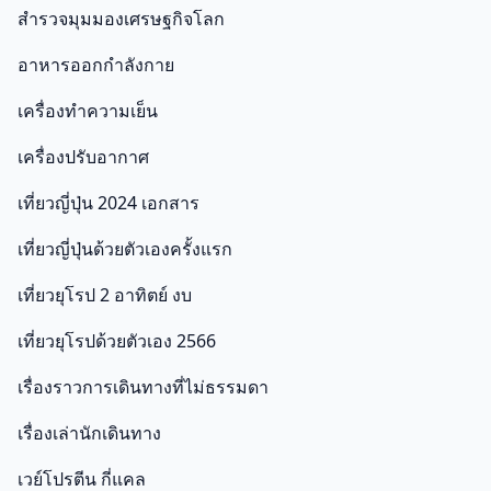
สำรวจมุมมองเศรษฐกิจโลก
อาหารออกกําลังกาย
เครื่องทำความเย็น
เครื่องปรับอากาศ
เที่ยวญี่ปุ่น 2024 เอกสาร
เที่ยวญี่ปุ่นด้วยตัวเองครั้งแรก
เที่ยวยุโรป 2 อาทิตย์ งบ
เที่ยวยุโรปด้วยตัวเอง 2566
เรื่องราวการเดินทางที่ไม่ธรรมดา
เรื่องเล่านักเดินทาง
เวย์โปรตีน กี่แคล