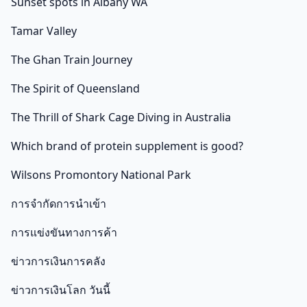
Sunset spots in Albany WA
Tamar Valley
The Ghan Train Journey
The Spirit of Queensland
The Thrill of Shark Cage Diving in Australia
Which brand of protein supplement is good?
Wilsons Promontory National Park
การจำกัดการนำเข้า
การแข่งขันทางการค้า
ข่าวการเงินการคลัง
ข่าวการเงินโลก วันนี้