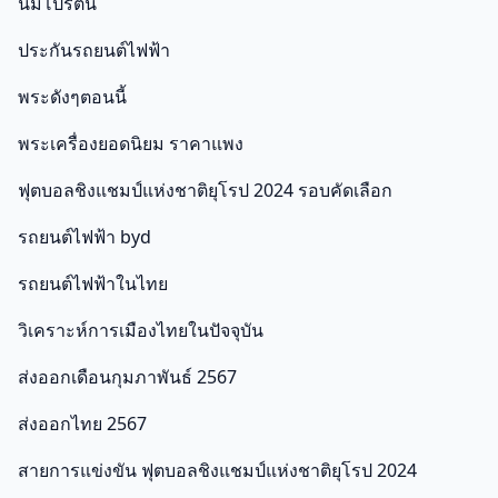
นมโปรตีน
ประกันรถยนต์ไฟฟ้า
พระดังๆตอนนี้
พระเครื่องยอดนิยม ราคาแพง
ฟุตบอลชิงแชมป์แห่งชาติยุโรป 2024 รอบคัดเลือก
รถยนต์ไฟฟ้า byd
รถยนต์ไฟฟ้าในไทย
วิเคราะห์การเมืองไทยในปัจจุบัน
ส่งออกเดือนกุมภาพันธ์ 2567
ส่งออกไทย 2567
สายการแข่งขัน ฟุตบอลชิงแชมป์แห่งชาติยุโรป 2024