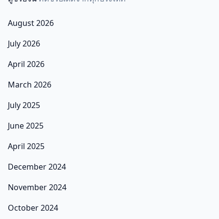
August 2026
July 2026
April 2026
March 2026
July 2025
June 2025
April 2025
December 2024
November 2024
October 2024