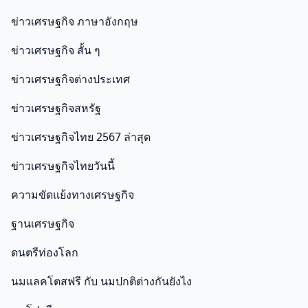
ข่าวเศรษฐกิจ ภาษาอังกฤษ
ข่าวเศรษฐกิจ สั้น ๆ
ข่าวเศรษฐกิจต่างประเทศ
ข่าวเศรษฐกิจสหรัฐ
ข่าวเศรษฐกิจไทย 2567 ล่าสุด
ข่าวเศรษฐกิจไทยวันนี้
ความขัดแย้งทางเศรษฐกิจ
ฐานเศรษฐกิจ
ดนตรีท่องโลก
นมแลคโตสฟรี กับ นมปกติต่างกันยังไง