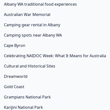
Albany WA traditional food experiences
Australian War Memorial
Camping gear rental in Albany
Camping spots near Albany WA
Cape Byron
Celebrating NAIDOC Week: What It Means for Australia
Cultural and Historical Sites
Dreamworld
Gold Coast
Grampians National Park
Karijini National Park