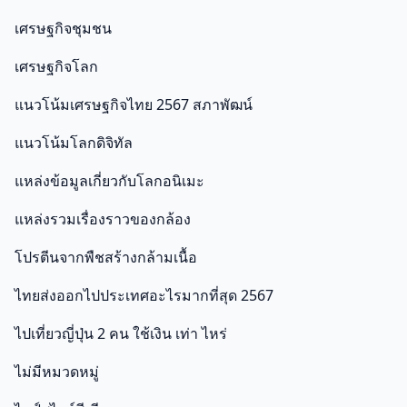
เศรษฐกิจชุมชน
เศรษฐกิจโลก
แนวโน้มเศรษฐกิจไทย 2567 สภาพัฒน์
แนวโน้มโลกดิจิทัล
แหล่งข้อมูลเกี่ยวกับโลกอนิเมะ
แหล่งรวมเรื่องราวของกล้อง
โปรตีนจากพืชสร้างกล้ามเนื้อ
ไทยส่งออกไปประเทศอะไรมากที่สุด 2567
ไปเที่ยวญี่ปุ่น 2 คน ใช้เงิน เท่า ไหร่
ไม่มีหมวดหมู่