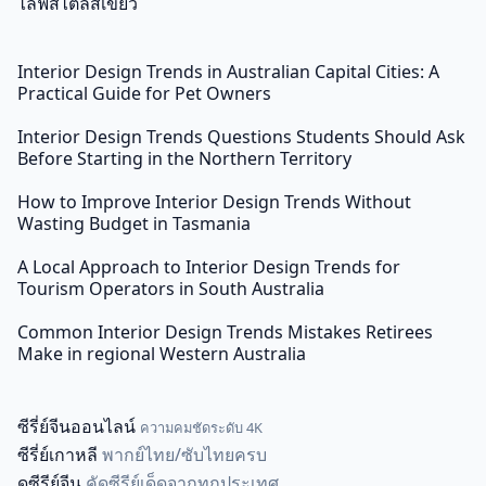
ไลฟ์สไตล์สีเขียว
Interior Design Trends in Australian Capital Cities: A
Practical Guide for Pet Owners
Interior Design Trends Questions Students Should Ask
Before Starting in the Northern Territory
How to Improve Interior Design Trends Without
Wasting Budget in Tasmania
A Local Approach to Interior Design Trends for
Tourism Operators in South Australia
Common Interior Design Trends Mistakes Retirees
Make in regional Western Australia
ซีรี่ย์จีนออนไลน์
ความคมชัดระดับ 4K
ซีรี่ย์เกาหลี
พากย์ไทย/ซับไทยครบ
ดูซีรีย์จีน
คัดซีรีย์เด็ดจากทุกประเทศ