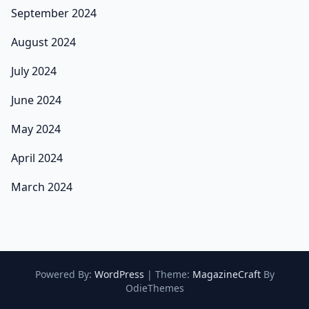
September 2024
August 2024
July 2024
June 2024
May 2024
April 2024
March 2024
Powered By:
WordPress
|
Theme:
MagazineCraft
By
OdieThemes