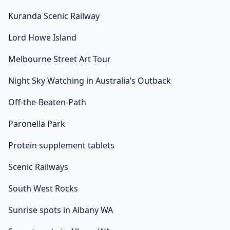
Kuranda Scenic Railway
Lord Howe Island
Melbourne Street Art Tour
Night Sky Watching in Australia’s Outback
Off-the-Beaten-Path
Paronella Park
Protein supplement tablets
Scenic Railways
South West Rocks
Sunrise spots in Albany WA