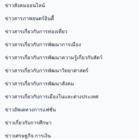
ข่าวสังคมออนไลน์
ข่าวสารภาพยนตร์อินดี้
ข่าวสารเกี่ยวกับการท่องเที่ยว
ข่าวสารเกี่ยวกับการพัฒนาการเมือง
ข่าวสารเกี่ยวกับการพัฒนาความรู้เกี่ยวกับสัตว์
ข่าวสารเกี่ยวกับการพัฒนาวิทยาศาสตร์
ข่าวสารเกี่ยวกับการพัฒนาสังคม
ข่าวสารเกี่ยวกับการเมืองในและต่างประเทศ
ข่าวอัพเดทวงการแฟชั่น
ข่าวเกี่ยวกับการศึกษา
ข่าวเศรษฐกิจ การเงิน