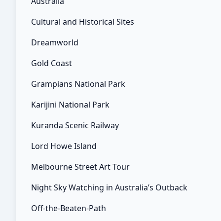
Australia
Cultural and Historical Sites
Dreamworld
Gold Coast
Grampians National Park
Karijini National Park
Kuranda Scenic Railway
Lord Howe Island
Melbourne Street Art Tour
Night Sky Watching in Australia’s Outback
Off-the-Beaten-Path