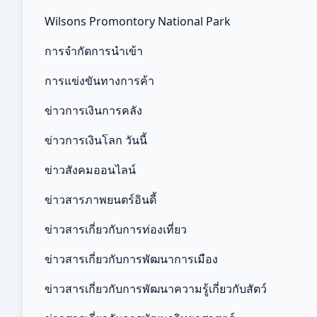
Wilsons Promontory National Park
การจำกัดการนำเข้า
การแข่งขันทางการค้า
ข่าวการเงินการคลัง
ข่าวการเงินโลก วันนี้
ข่าวสังคมออนไลน์
ข่าวสารภาพยนตร์อินดี้
ข่าวสารเกี่ยวกับการท่องเที่ยว
ข่าวสารเกี่ยวกับการพัฒนาการเมือง
ข่าวสารเกี่ยวกับการพัฒนาความรู้เกี่ยวกับสัตว์