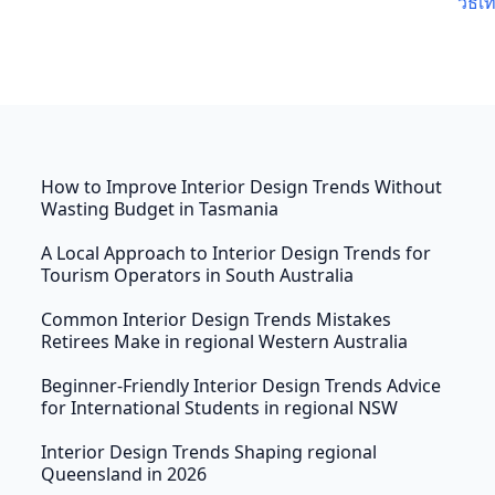
วิธี
How to Improve Interior Design Trends Without
Wasting Budget in Tasmania
A Local Approach to Interior Design Trends for
Tourism Operators in South Australia
Common Interior Design Trends Mistakes
Retirees Make in regional Western Australia
Beginner-Friendly Interior Design Trends Advice
for International Students in regional NSW
Interior Design Trends Shaping regional
Queensland in 2026