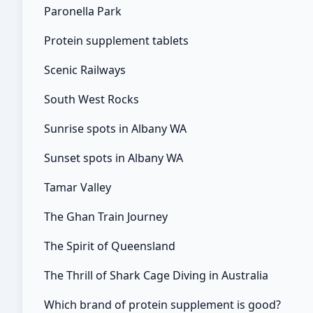
Paronella Park
Protein supplement tablets
Scenic Railways
South West Rocks
Sunrise spots in Albany WA
Sunset spots in Albany WA
Tamar Valley
The Ghan Train Journey
The Spirit of Queensland
The Thrill of Shark Cage Diving in Australia
Which brand of protein supplement is good?