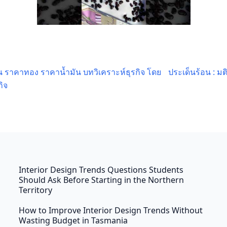
น ราคาทอง ราคาน้ำมัน บทวิเคราะห์ธุรกิจ โดย
ประเด็นร้อน : ม
กิจ
Interior Design Trends Questions Students
Should Ask Before Starting in the Northern
Territory
How to Improve Interior Design Trends Without
Wasting Budget in Tasmania