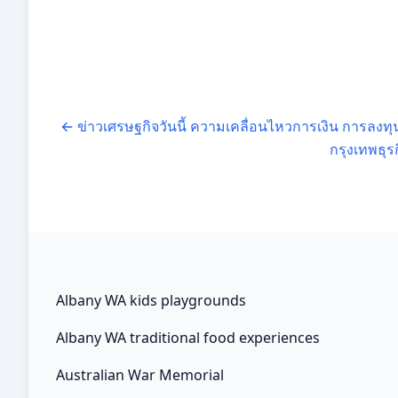
←
ข่าวเศรษฐกิจวันนี้ ความเคลื่อนไหวการเงิน การลงทุ
กรุงเทพธุร
Albany WA kids playgrounds
Albany WA traditional food experiences
Australian War Memorial