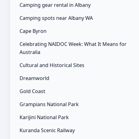
Camping gear rental in Albany
Camping spots near Albany WA
Cape Byron
Celebrating NAIDOC Week: What It Means for
Australia
Cultural and Historical Sites
Dreamworld
Gold Coast
Grampians National Park
Karijini National Park
Kuranda Scenic Railway