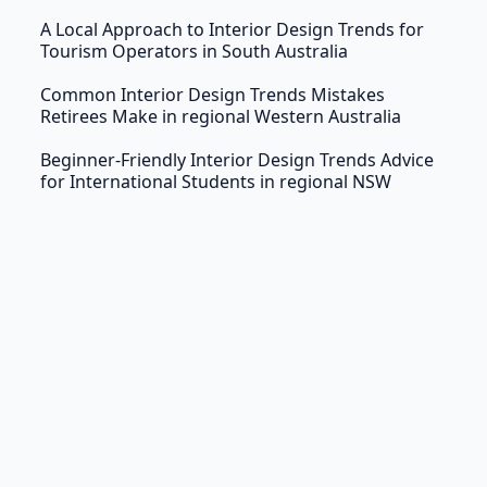
A Local Approach to Interior Design Trends for
Tourism Operators in South Australia
Common Interior Design Trends Mistakes
Retirees Make in regional Western Australia
Beginner-Friendly Interior Design Trends Advice
for International Students in regional NSW