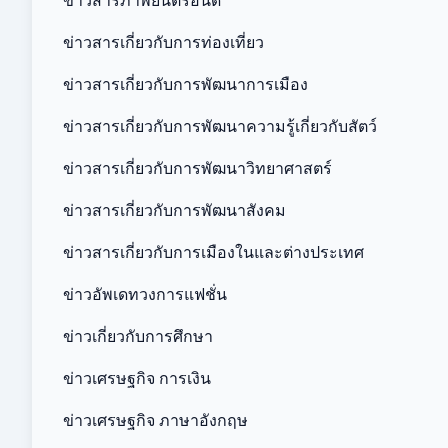
ข่าวสารเกี่ยวกับการท่องเที่ยว
ข่าวสารเกี่ยวกับการพัฒนาการเมือง
ข่าวสารเกี่ยวกับการพัฒนาความรู้เกี่ยวกับสัตว์
ข่าวสารเกี่ยวกับการพัฒนาวิทยาศาสตร์
ข่าวสารเกี่ยวกับการพัฒนาสังคม
ข่าวสารเกี่ยวกับการเมืองในและต่างประเทศ
ข่าวอัพเดทวงการแฟชั่น
ข่าวเกี่ยวกับการศึกษา
ข่าวเศรษฐกิจ การเงิน
ข่าวเศรษฐกิจ ภาษาอังกฤษ