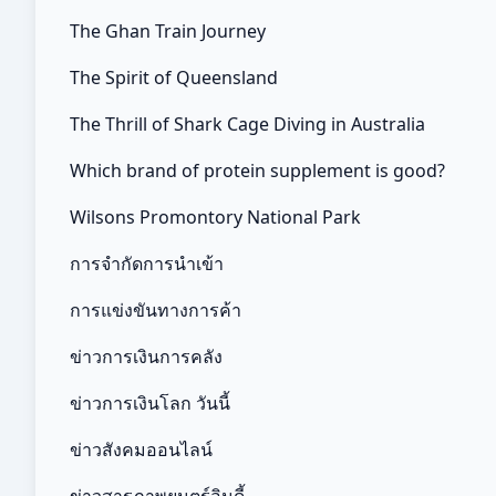
The Ghan Train Journey
The Spirit of Queensland
The Thrill of Shark Cage Diving in Australia
Which brand of protein supplement is good?
Wilsons Promontory National Park
การจำกัดการนำเข้า
การแข่งขันทางการค้า
ข่าวการเงินการคลัง
ข่าวการเงินโลก วันนี้
ข่าวสังคมออนไลน์
ข่าวสารภาพยนตร์อินดี้