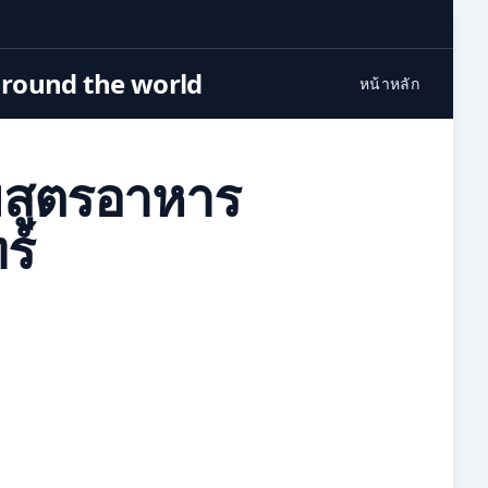
around the world
หน้าหลัก
มสูตรอาหาร
ร์