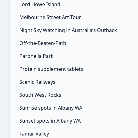
Lord Howe Island
Melbourne Street Art Tour
Night Sky Watching in Australia’s Outback
Off-the-Beaten-Path
Paronella Park
Protein supplement tablets
Scenic Railways
South West Rocks
Sunrise spots in Albany WA
Sunset spots in Albany WA
Tamar Valley