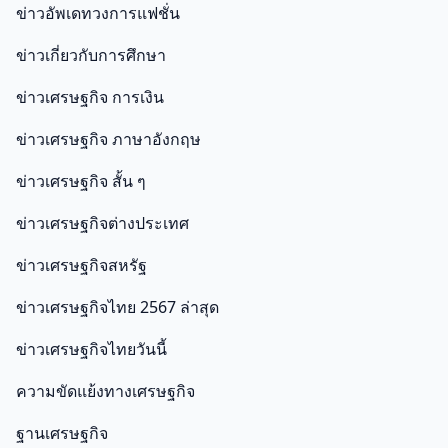
ข่าวอัพเดทวงการแฟชั่น
ข่าวเกี่ยวกับการศึกษา
ข่าวเศรษฐกิจ การเงิน
ข่าวเศรษฐกิจ ภาษาอังกฤษ
ข่าวเศรษฐกิจ สั้น ๆ
ข่าวเศรษฐกิจต่างประเทศ
ข่าวเศรษฐกิจสหรัฐ
ข่าวเศรษฐกิจไทย 2567 ล่าสุด
ข่าวเศรษฐกิจไทยวันนี้
ความขัดแย้งทางเศรษฐกิจ
ฐานเศรษฐกิจ