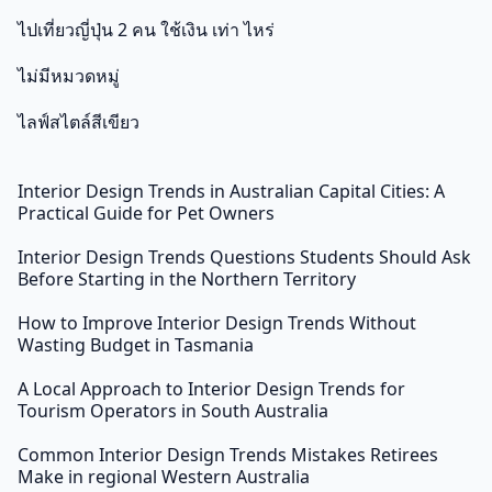
ไปเที่ยวญี่ปุ่น 2 คน ใช้เงิน เท่า ไหร่
ไม่มีหมวดหมู่
ไลฟ์สไตล์สีเขียว
Interior Design Trends in Australian Capital Cities: A
Practical Guide for Pet Owners
Interior Design Trends Questions Students Should Ask
Before Starting in the Northern Territory
How to Improve Interior Design Trends Without
Wasting Budget in Tasmania
A Local Approach to Interior Design Trends for
Tourism Operators in South Australia
Common Interior Design Trends Mistakes Retirees
Make in regional Western Australia