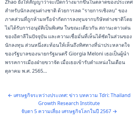
Zhao ยังให้สัญญาว่าจะเปิดกว้างมากขึ้นในตลาดของประเทศ
สำหรับนักลงทุนต่างชาติ ด้วยการลด "รายการเชิงลบ" ของ
ภาคส่วนที่ถูกห้ามหรือจำกัดการลงทุนจากบริษัทต่างชาติโดย
ไม่ได้รับการอนุมัติเป็นพิเศษ ในขณะเดียวกัน สถานะดาวเด่น
ของอิตาลีในปัจจุบัน และความเชื่อมั่นที่เห็นได้ชัดในส่วนของ
นักลงทุน ส่วนหนึ่งสะท้อนให้เห็นถึงทิศทางที่น่าประหลาดใจ
ของรัฐบาลของนายกรัฐมนตรี Giorgia Meloni เธอเป็นผู้นำ
พรรคการเมืองฝ่ายขวาจัด เมื่อเธอเข้ารับตำแหน่งในเดือน
ตุลาคม พ.ศ. 2565…
←
เศรษฐกิจระหว่างประเทศ: ข่าว บทความ Tdri: Thailand
Growth Research Institute
จับตา 5 ความเสี่ยง เศรษฐกิจโลกในปี 2567
→