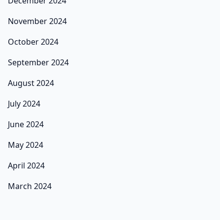
December 2024
November 2024
October 2024
September 2024
August 2024
July 2024
June 2024
May 2024
April 2024
March 2024