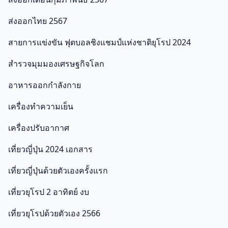
ส่งออกไทย 2567
สายการแข่งขัน ฟุตบอลชิงแชมป์แห่งชาติยุโรป 2024
สำรวจมุมมองเศรษฐกิจโลก
อาหารออกกําลังกาย
เครื่องทำความเย็น
เครื่องปรับอากาศ
เที่ยวญี่ปุ่น 2024 เอกสาร
เที่ยวญี่ปุ่นด้วยตัวเองครั้งแรก
เที่ยวยุโรป 2 อาทิตย์ งบ
เที่ยวยุโรปด้วยตัวเอง 2566