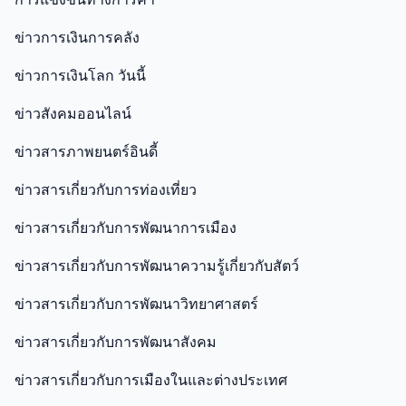
ข่าวการเงินการคลัง
ข่าวการเงินโลก วันนี้
ข่าวสังคมออนไลน์
ข่าวสารภาพยนตร์อินดี้
ข่าวสารเกี่ยวกับการท่องเที่ยว
ข่าวสารเกี่ยวกับการพัฒนาการเมือง
ข่าวสารเกี่ยวกับการพัฒนาความรู้เกี่ยวกับสัตว์
ข่าวสารเกี่ยวกับการพัฒนาวิทยาศาสตร์
ข่าวสารเกี่ยวกับการพัฒนาสังคม
ข่าวสารเกี่ยวกับการเมืองในและต่างประเทศ