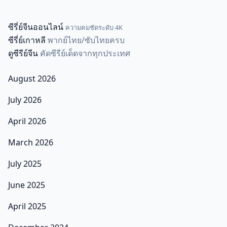
ซีรี่ย์จีนออนไลน์
ความคมชัดระดับ 4K
ซีรี่ย์เกาหลี
พากย์ไทย/ซับไทยครบ
ดูซีรีย์จีน
คัดซีรีย์เด็ดจากทุกประเทศ
August 2026
July 2026
April 2026
March 2026
July 2025
June 2025
April 2025