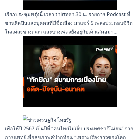
เรียกประชุมพรุ่งนี้ เวลา thirteen.30 น. รายการ Podcast ที่
ชวนศิลปินและบุคคลที่มีชื่อเสียง มาแชร์ 5 เพลงประกอบชีวิต
ในแต่ละช่วงเวลา และบางเพลงยังอยู่กับเค้าเสมอมา…
เพื่อให้ปี 2567 เป็นปีที่ “คนไทยไม่เจ็บ ประเทศชาติไม่จน” จาก
การแพทย์เพื่อสุขภาพคู่ปากท้อง. “เพราะเรื่องราวของโลก