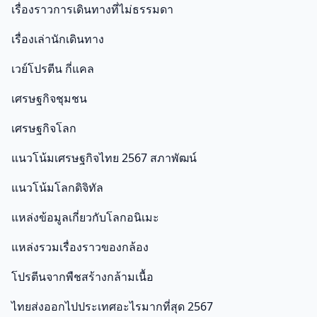
เรื่องราวการเดินทางที่ไม่ธรรมดา
เรื่องเล่านักเดินทาง
เวย์โปรตีน กี่แคล
เศรษฐกิจชุมชน
เศรษฐกิจโลก
แนวโน้มเศรษฐกิจไทย 2567 สภาพัฒน์
แนวโน้มโลกดิจิทัล
แหล่งข้อมูลเกี่ยวกับโลกอนิเมะ
แหล่งรวมเรื่องราวของกล้อง
โปรตีนจากพืชสร้างกล้ามเนื้อ
ไทยส่งออกไปประเทศอะไรมากที่สุด 2567