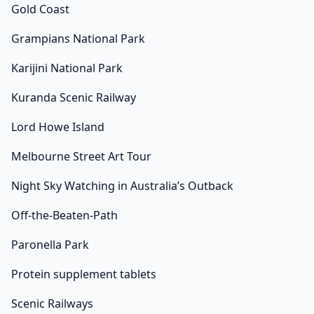
Gold Coast
Grampians National Park
Karijini National Park
Kuranda Scenic Railway
Lord Howe Island
Melbourne Street Art Tour
Night Sky Watching in Australia’s Outback
Off-the-Beaten-Path
Paronella Park
Protein supplement tablets
Scenic Railways