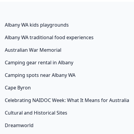
Albany WA kids playgrounds
Albany WA traditional food experiences
Australian War Memorial
Camping gear rental in Albany
Camping spots near Albany WA
Cape Byron
Celebrating NAIDOC Week: What It Means for Australia
Cultural and Historical Sites
Dreamworld