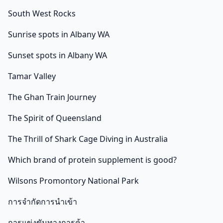
South West Rocks
Sunrise spots in Albany WA
Sunset spots in Albany WA
Tamar Valley
The Ghan Train Journey
The Spirit of Queensland
The Thrill of Shark Cage Diving in Australia
Which brand of protein supplement is good?
Wilsons Promontory National Park
การจำกัดการนำเข้า
การแข่งขันทางการค้า