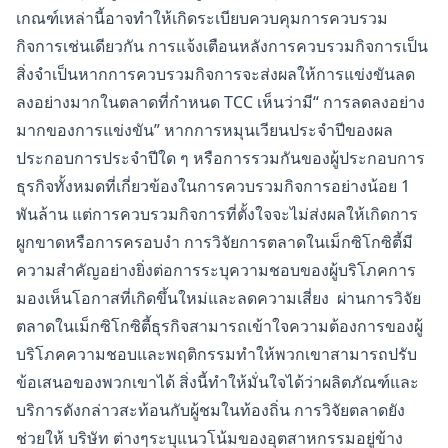
เกณฑ์เหล่านี้อาจทำให้เกิดระเบียบควบคุมการควบรวม
กิจการเช่นเดียวกัน การแจ้งเตือนหลังการควบรวมกิจการเป็น
สิ่งจำเป็นหากการควบรวมกิจการจะส่งผลให้การแข่งขันลด
ลงอย่างมากในตลาดที่กำหนด TCC เห็นว่ามี“ การลดลงอย่าง
มากของการแข่งขัน” หากการหมุนเวียนประจำปีของผล
ประกอบการประจำปีใด ๆ หรือการรวมกันของผู้ประกอบการ
ธุรกิจทั้งหมดที่เกี่ยวข้องในการควบรวมกิจการอย่างน้อย 1
พันล้าน แต่การควบรวมกิจการที่ตั้งใจจะไม่ส่งผลให้เกิดการ
ผูกขาดหรือการครอบงำ การวิจัยการตลาดในเม็กซิโกซิตี้มี
ความสำคัญอย่างยิ่งต่อการระบุความชอบของผู้บริโภคการ
มองเห็นโอกาสที่เกิดขึ้นใหม่และลดความเสี่ยง ผ่านการวิจัย
ตลาดในเม็กซิโกซิตี้ธุรกิจสามารถเข้าใจความต้องการของผู้
บริโภคความชอบและพฤติกรรมทำให้พวกเขาสามารถปรับ
ข้อเสนอของพวกเขาได้ สิ่งนี้ทำให้มั่นใจได้ว่าผลิตภัณฑ์และ
บริการดังกล่าวสะท้อนกับผู้ชมในท้องถิ่น การวิจัยตลาดยัง
ช่วยให้ บริษัท ต่างๆระบุแนวโน้มของอุตสาหกรรมอยู่ข้าง