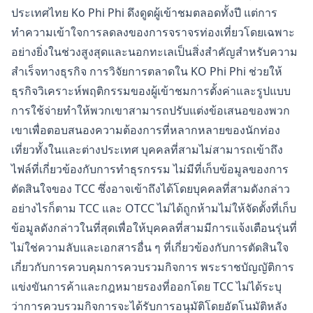
ประเทศไทย Ko Phi Phi ดึงดูดผู้เข้าชมตลอดทั้งปี แต่การ
ทำความเข้าใจการลดลงของการจราจรท่องเที่ยวโดยเฉพาะ
อย่างยิ่งในช่วงสูงสุดและนอกทะเลเป็นสิ่งสำคัญสำหรับความ
สำเร็จทางธุรกิจ การวิจัยการตลาดใน KO Phi Phi ช่วยให้
ธุรกิจวิเคราะห์พฤติกรรมของผู้เข้าชมการตั้งค่าและรูปแบบ
การใช้จ่ายทำให้พวกเขาสามารถปรับแต่งข้อเสนอของพวก
เขาเพื่อตอบสนองความต้องการที่หลากหลายของนักท่อง
เที่ยวทั้งในและต่างประเทศ บุคคลที่สามไม่สามารถเข้าถึง
ไฟล์ที่เกี่ยวข้องกับการทำธุรกรรม ไม่มีที่เก็บข้อมูลของการ
ตัดสินใจของ TCC ซึ่งอาจเข้าถึงได้โดยบุคคลที่สามดังกล่าว
อย่างไรก็ตาม TCC และ OTCC ไม่ได้ถูกห้ามไม่ให้จัดตั้งที่เก็บ
ข้อมูลดังกล่าวในที่สุดเพื่อให้บุคคลที่สามมีการแจ้งเตือนรุ่นที่
ไม่ใช่ความลับและเอกสารอื่น ๆ ที่เกี่ยวข้องกับการตัดสินใจ
เกี่ยวกับการควบคุมการควบรวมกิจการ พระราชบัญญัติการ
แข่งขันการค้าและกฎหมายรองที่ออกโดย TCC ไม่ได้ระบุ
ว่าการควบรวมกิจการจะได้รับการอนุมัติโดยอัตโนมัติหลัง