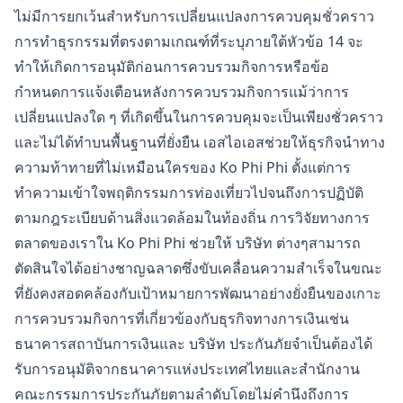
ไม่มีการยกเว้นสำหรับการเปลี่ยนแปลงการควบคุมชั่วคราว
การทำธุรกรรมที่ตรงตามเกณฑ์ที่ระบุภายใต้หัวข้อ 14 จะ
ทำให้เกิดการอนุมัติก่อนการควบรวมกิจการหรือข้อ
กำหนดการแจ้งเตือนหลังการควบรวมกิจการแม้ว่าการ
เปลี่ยนแปลงใด ๆ ที่เกิดขึ้นในการควบคุมจะเป็นเพียงชั่วคราว
และไม่ได้ทำบนพื้นฐานที่ยั่งยืน เอสไอเอสช่วยให้ธุรกิจนำทาง
ความท้าทายที่ไม่เหมือนใครของ Ko Phi Phi ตั้งแต่การ
ทำความเข้าใจพฤติกรรมการท่องเที่ยวไปจนถึงการปฏิบัติ
ตามกฎระเบียบด้านสิ่งแวดล้อมในท้องถิ่น การวิจัยทางการ
ตลาดของเราใน Ko Phi Phi ช่วยให้ บริษัท ต่างๆสามารถ
ตัดสินใจได้อย่างชาญฉลาดซึ่งขับเคลื่อนความสำเร็จในขณะ
ที่ยังคงสอดคล้องกับเป้าหมายการพัฒนาอย่างยั่งยืนของเกาะ
การควบรวมกิจการที่เกี่ยวข้องกับธุรกิจทางการเงินเช่น
ธนาคารสถาบันการเงินและ บริษัท ประกันภัยจำเป็นต้องได้
รับการอนุมัติจากธนาคารแห่งประเทศไทยและสำนักงาน
คณะกรรมการประกันภัยตามลำดับโดยไม่คำนึงถึงการ