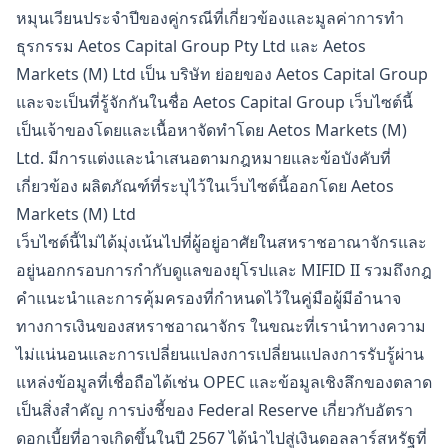
หมุนเวียนประจำปีของคู่กรณีที่เกี่ยวข้องและมูลค่าการทำ
ธุรกรรม Aetos Capital Group Pty Ltd และ Aetos
Markets (M) Ltd เป็น บริษัท ย่อยของ Aetos Capital Group
และจะเป็นที่รู้จักกันในชื่อ Aetos Capital Group เว็บไซต์นี้
เป็นเจ้าของโดยและเนื้อหาจัดทำโดย Aetos Markets (M)
Ltd. มีการแต่งและนำเสนอตามกฎหมายและข้อบังคับที่
เกี่ยวข้อง ผลิตภัณฑ์ที่ระบุไว้ในเว็บไซต์นี้ออกโดย Aetos
Markets (M) Ltd
เว็บไซต์นี้ไม่ได้มุ่งเน้นไปที่ผู้อยู่อาศัยในสหราชอาณาจักรและ
อยู่นอกกรอบการกำกับดูแลของยุโรปและ MIFID II รวมถึงกฎ
คำแนะนำและการคุ้มครองที่กำหนดไว้ในคู่มือผู้มีอำนาจ
ทางการเงินของสหราชอาณาจักร ในขณะที่เรานำทางความ
ไม่แน่นอนและการเปลี่ยนแปลงการเปลี่ยนแปลงการรับรู้ผ่าน
แหล่งข้อมูลที่เชื่อถือได้เช่น OPEC และข้อมูลเชิงลึกของตลาด
เป็นสิ่งสำคัญ การบ่งชี้ของ Federal Reserve เกี่ยวกับอัตรา
ดอกเบี้ยที่อาจเกิดขึ้นในปี 2567 ได้นำไปสู่เงินดอลลาร์สหรัฐที่