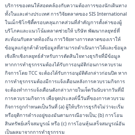
บริการของตนให้สอดคล้องกับความต้องการของนักเดินทาง
ทั้งในและต่างประเทศ การวิจัยตลาดของ SIS International
ในเม็กซิโกซิตี้ครอบคลุมภาคส่วนที่สำคัญการตั้งค่าของผู้
บริโภคและแนวโน้มตลาดช่วยให้ บริษัท พัฒนากลยุทธ์ที่
สะท้อนกับตลาดท้องถิ่น การวิจัยทางการตลาดของเราให้
ข้อมูลแก่ลูกค้าด้วยข้อมูลที่สามารถดำเนินการได้และข้อมูล
เชิงลึกเชิงกลยุทธ์สำหรับการตัดสินใจทางธุรกิจที่มีข้อมูล
หากการทำธุรกรรมต้องได้รับการอนุมัติก่อนการควบรวม
กิจการโดย TCC จะต้องได้รับการอนุมัติดังกล่าวก่อนปิด หาก
การทำธุรกรรมต้องมีการแจ้งเตือนหลังการควบรวมกิจการ
จะต้องทำการแจ้งเตือนดังกล่าวภายในเจ็ดวันนับจากวันที่มี
การควบรวมกิจการ เพื่อจุดประสงค์นี้วันที่ของการควบรวม
กิจการถูกกำหนดเป็นวันที่ (a) ผู้ให้บริการธุรกิจไม่ว่าจะเริ่ม
หรือยุติการดำรงอยู่ของมันตามกรณีอาจเป็น; (b) การโอน
สินทรัพย์เสร็จสมบูรณ์ หรือ (c) การโอนหุ้นเสร็จสมบูรณ์อัน
เป็นผลมาจากการทำธุรกรรม