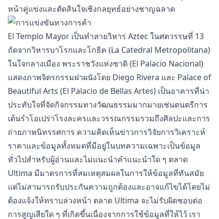
หน้าคู่แข่งและตัดสินใจเชิงกลยุทธ์อย่างชาญฉลาด
El Templo Mayor เป็นทำลายวิหาร Aztec ในศตวรรษที่ 13
ถัดจากวิหารบาโรกและโกธิค (La Catedral Metropolitana)
ในใจกลางเมือง พระราชวังแห่งชาติ (El Palacio Nacional)
แสดงภาพจิตรกรรมฝาผนังโดย Diego Rivera และ Palace of
Beautiful Arts (El Palacio de Bellas Artes) เป็นอาคารที่น่า
ประทับใจที่จัดกิจกรรมทางวัฒนธรรมมากมายเช่นดนตรีการ
เต้นรำโอเปร่าโรงละครและวรรณกรรมรวมถึงศิลปะและการ
ถ่ายภาพนิทรรศการ ความคิดเห็นข่าวการวิจัยการวิเคราะห์
ราคาและข้อมูลทั้งหมดที่มีอยู่ในบทความเฉพาะเป็นข้อมูล
ทั่วไปสำหรับผู้อ่านและไม่แนะนำคำแนะนำใด ๆ ตลาด
Ultima มีมาตรการที่สมเหตุสมผลในการให้ข้อมูลที่ทันสมัย ​​
แต่ไม่สามารถรับประกันความถูกต้องและอาจแก้ไขได้โดยไม่
ต้องแจ้งให้ทราบล่วงหน้า ตลาด Ultima จะไม่รับผิดชอบต่อ
การสูญเสียใด ๆ ที่เกิดขึ้นเนื่องจากการใช้ข้อมูลที่ให้ไว้ เรา