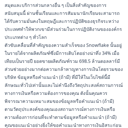
สมุดและบริการส่วนกลางอื่น ๆ เป็นสิ่งสำคัญของการ
สนับสนุนนี้ ผ่านชั้นเรียนและการสัมมนานักเรียนจะสามารถ
ได้รับความมั่นคงในทฤษฎีและการปฏิบัติของธุรกิจระหว่าง
ประเทศทำให้พวกเขามีส่วนร่วมในการปฏิบัติงานขององค์กร
ประเภทต่าง ๆ ทั่วโลก
ตัวขับเคลื่อนที่สำคัญของความสำเร็จของ Snowflake นั้นอยู่
ในรายได้จากผลิตภัณฑ์ซึ่งมีการเติบโตอย่างน่าทึ่ง 34% เมื่อ
เทียบเป็นรายปี ยอดขายผลิตภัณฑ์รวม 698.5 ล้านดอลลาร์มี
ส่วนช่วยอย่างมากต่อความกล้าหาญทางการเงินโดยรวมของ
บริษัท ข้อมูลหรือคำแนะนำ (ถ้ามี) ที่มีให้ในเว็บไซต์นี้มี
ลักษณะทั่วไปเท่านั้นและไม่คำนึงถึงวัตถุประสงค์สถานการณ์
ทางการเงินหรือความต้องการของคุณ ดังนั้นคุณควร
พิจารณาความเหมาะสมของข้อมูลหรือคำแนะนำ (ถ้ามี)
ตามวัตถุประสงค์ของคุณเองสถานการณ์ทางการเงินหรือ
ความต้องการก่อนที่จะทำตามข้อมูลหรือคำแนะนำ (ถ้ามี)
คุณขอแนะนำอย่างยิ่งให้ขอคำแนะนำทางการเงินอิสระก่อน