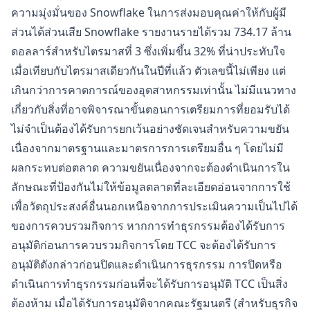
ความมุ่งมั่นของ Snowflake ในการส่งมอบคุณค่าให้กับผู้มี
ส่วนได้ส่วนเสีย Snowflake รายงานรายได้รวม 734.17 ล้าน
ดอลลาร์สำหรับไตรมาสที่ 3 ซึ่งเพิ่มขึ้น 32% ที่น่าประทับใจ
เมื่อเทียบกับไตรมาสเดียวกันในปีที่แล้ว ตัวเลขนี้ไม่เพียง แต่
เกินกว่าการคาดการณ์ของอุตสาหกรรมเท่านั้น ไม่มีแนวทาง
เกี่ยวกับสิ่งที่อาจพิจารณาขั้นตอนการเตรียมการที่ยอมรับได้
ไม่จำเป็นต้องได้รับการยกเว้นอย่างชัดเจนสำหรับความขยัน
เนื่องจากมาตรฐานและมาตรการการเตรียมอื่น ๆ โดยไม่มี
ผลกระทบต่อตลาด ความขยันเนื่องจากจะต้องดำเนินการใน
ลักษณะที่ป้องกันไม่ให้ข้อมูลตลาดที่ละเอียดอ่อนจากการใช้
เพื่อวัตถุประสงค์อื่นนอกเหนือจากการประเมินความเป็นไปได้
ของการควบรวมกิจการ หากการทำธุรกรรมต้องได้รับการ
อนุมัติก่อนการควบรวมกิจการโดย TCC จะต้องได้รับการ
อนุมัติดังกล่าวก่อนปิดและดำเนินการธุรกรรม การปิดหรือ
ดำเนินการทำธุรกรรมก่อนที่จะได้รับการอนุมัติ TCC เป็นสิ่ง
ต้องห้าม เมื่อได้รับการอนุมัติจากคณะรัฐมนตรี (สำหรับธุรกิจ