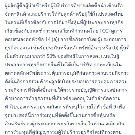
ผู้ผลิตผู้ซื้อผู้นำเข้าหรือผู้ให้บริการที่ขายผลิตซื้อนำเข้าหรือ
จัดหาสินค้าและบริการให้กับลูกค้าหรือผู้ใช้ในประเทศไทย
ในส่วนที่เกี่ยวข้องกับการได้มาซึ่งหุ้นที่ผู้ประกอบการธุรกิจ
เกี่ยวข้องกับเกณฑ์การหมุนเวียนที่กำหนดโดย TCC (ดูการ
ตอบสนองต่อหัวข้อ 14 (a)) การซื้อกิจการโดยผู้ประกอบการ
ธุรกิจของ (a) หุ้นรับประกันหรือหลักทรัพย์อื่น ๆ หรือ (b) หุ้นที่
เป็นตัวแทนมากกว่า 50% ของสิทธิในการลงคะแนนในผู้
ประกอบการธุรกิจรายอื่นที่ไม่ได้เป็น บริษัท จดทะเบียนใน
ตลาดหลักทรัพย์จะกระตุ้นการอนุมัติก่อนการควบรวมกิจการ
ดังนั้นกิจการร่วมค้าจะถูกจับโดยระบอบการควบคุมการควบ
รวมกิจการที่จัดตั้งขึ้นภายใต้พระราชบัญญัติการแข่งขันการ
ค้าหากการทำธุรกรรมที่เกี่ยวข้องตกอยู่ในคำจำกัดความ
ทั่วไปของการควบรวมกิจการที่ระบุไว้ภายใต้หัวข้อที่ 9 เพื่อ
จุดประสงค์นี้การร่วมทุนที่จัดตั้งขึ้นผ่านการซื้อหุ้นหรือ
สินทรัพย์ของผู้ประกอบการธุรกิจรายอื่น ในทำนองเดียวกัน
การร่วมทุนที่คู่สัญญารวมผู้ให้บริการธุรกิจใหม่ที่ตรงตาม