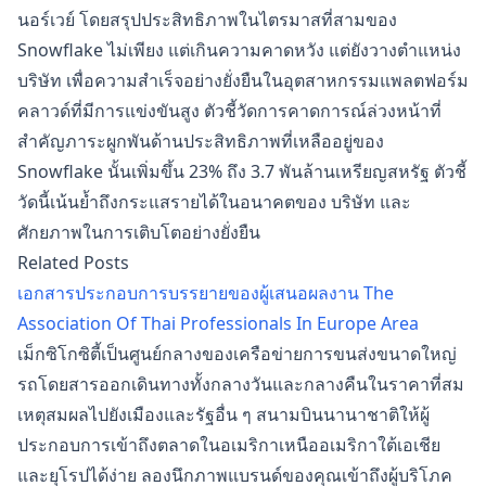
นอร์เวย์ โดยสรุปประสิทธิภาพในไตรมาสที่สามของ
Snowflake ไม่เพียง แต่เกินความคาดหวัง แต่ยังวางตำแหน่ง
บริษัท เพื่อความสำเร็จอย่างยั่งยืนในอุตสาหกรรมแพลตฟอร์ม
คลาวด์ที่มีการแข่งขันสูง ตัวชี้วัดการคาดการณ์ล่วงหน้าที่
สำคัญภาระผูกพันด้านประสิทธิภาพที่เหลืออยู่ของ
Snowflake นั้นเพิ่มขึ้น 23% ถึง 3.7 พันล้านเหรียญสหรัฐ ตัวชี้
วัดนี้เน้นย้ำถึงกระแสรายได้ในอนาคตของ บริษัท และ
ศักยภาพในการเติบโตอย่างยั่งยืน
Related Posts
เอกสารประกอบการบรรยายของผู้เสนอผลงาน The
Association Of Thai Professionals In Europe Area
เม็กซิโกซิตี้เป็นศูนย์กลางของเครือข่ายการขนส่งขนาดใหญ่
รถโดยสารออกเดินทางทั้งกลางวันและกลางคืนในราคาที่สม
เหตุสมผลไปยังเมืองและรัฐอื่น ๆ สนามบินนานาชาติให้ผู้
ประกอบการเข้าถึงตลาดในอเมริกาเหนืออเมริกาใต้เอเชีย
และยุโรปได้ง่าย ลองนึกภาพแบรนด์ของคุณเข้าถึงผู้บริโภค