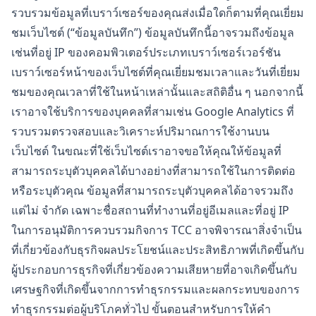
รวบรวมข้อมูลที่เบราว์เซอร์ของคุณส่งเมื่อใดก็ตามที่คุณเยี่ยม
ชมเว็บไซต์ (“ข้อมูลบันทึก”) ข้อมูลบันทึกนี้อาจรวมถึงข้อมูล
เช่นที่อยู่ IP ของคอมพิวเตอร์ประเภทเบราว์เซอร์เวอร์ชัน
เบราว์เซอร์หน้าของเว็บไซต์ที่คุณเยี่ยมชมเวลาและวันที่เยี่ยม
ชมของคุณเวลาที่ใช้ในหน้าเหล่านั้นและสถิติอื่น ๆ นอกจากนี้
เราอาจใช้บริการของบุคคลที่สามเช่น Google Analytics ที่
รวบรวมตรวจสอบและวิเคราะห์ปริมาณการใช้งานบน
เว็บไซต์ ในขณะที่ใช้เว็บไซต์เราอาจขอให้คุณให้ข้อมูลที่
สามารถระบุตัวบุคคลได้บางอย่างที่สามารถใช้ในการติดต่อ
หรือระบุตัวคุณ ข้อมูลที่สามารถระบุตัวบุคคลได้อาจรวมถึง
แต่ไม่ จำกัด เฉพาะชื่อสถานที่ทำงานที่อยู่อีเมลและที่อยู่ IP
ในการอนุมัติการควบรวมกิจการ TCC อาจพิจารณาสิ่งจำเป็น
ที่เกี่ยวข้องกับธุรกิจผลประโยชน์และประสิทธิภาพที่เกิดขึ้นกับ
ผู้ประกอบการธุรกิจที่เกี่ยวข้องความเสียหายที่อาจเกิดขึ้นกับ
เศรษฐกิจที่เกิดขึ้นจากการทำธุรกรรมและผลกระทบของการ
ทำธุรกรรมต่อผู้บริโภคทั่วไป ขั้นตอนสำหรับการให้คำ