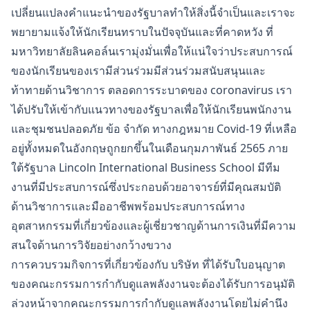
เปลี่ยนแปลงคำแนะนำของรัฐบาลทำให้สิ่งนี้จำเป็นและเราจะ
พยายามแจ้งให้นักเรียนทราบในปัจจุบันและที่คาดหวัง ที่
มหาวิทยาลัยลินคอล์นเรามุ่งมั่นเพื่อให้แน่ใจว่าประสบการณ์
ของนักเรียนของเรามีส่วนร่วมมีส่วนร่วมสนับสนุนและ
ท้าทายด้านวิชาการ ตลอดการระบาดของ coronavirus เรา
ได้ปรับให้เข้ากับแนวทางของรัฐบาลเพื่อให้นักเรียนพนักงาน
และชุมชนปลอดภัย ข้อ จำกัด ทางกฎหมาย Covid-19 ที่เหลือ
อยู่ทั้งหมดในอังกฤษถูกยกขึ้นในเดือนกุมภาพันธ์ 2565 ภาย
ใต้รัฐบาล Lincoln International Business School มีทีม
งานที่มีประสบการณ์ซึ่งประกอบด้วยอาจารย์ที่มีคุณสมบัติ
ด้านวิชาการและมืออาชีพพร้อมประสบการณ์ทาง
อุตสาหกรรมที่เกี่ยวข้องและผู้เชี่ยวชาญด้านการเงินที่มีความ
สนใจด้านการวิจัยอย่างกว้างขวาง
การควบรวมกิจการที่เกี่ยวข้องกับ บริษัท ที่ได้รับใบอนุญาต
ของคณะกรรมการกำกับดูแลพลังงานจะต้องได้รับการอนุมัติ
ล่วงหน้าจากคณะกรรมการกำกับดูแลพลังงานโดยไม่คำนึง